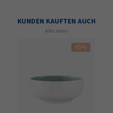
KUNDEN KAUFTEN AUCH
Alles sehen
45%