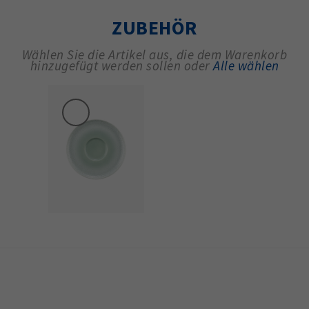
ZUBEHÖR
Wählen Sie die Artikel aus, die dem Warenkorb
hinzugefügt werden sollen oder
Alle wählen