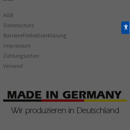
AGB
Datenschutz
Barrierefreiheitserklärung
Impressum
Zahlungsarten
Versand