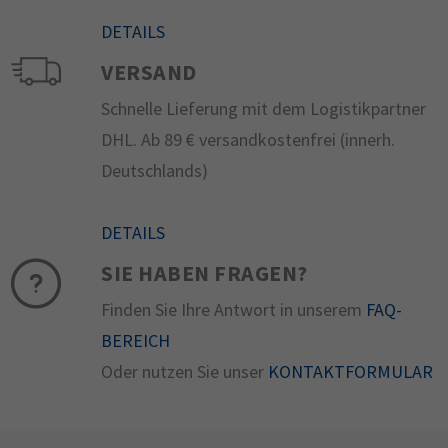
DETAILS
VERSAND
Schnelle Lieferung mit dem Logistikpartner
DHL. Ab 89 € versandkostenfrei (innerh.
Deutschlands)
DETAILS
SIE HABEN FRAGEN?
Finden Sie Ihre Antwort in unserem
FAQ-
BEREICH
Oder nutzen Sie unser
KONTAKTFORMULAR