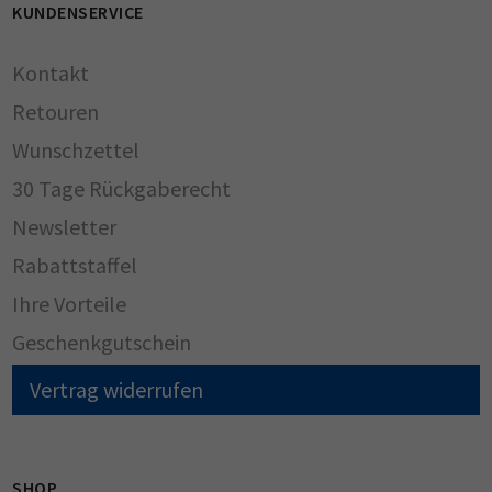
KUNDENSERVICE
Kontakt
Retouren
Wunschzettel
30 Tage Rückgaberecht
Newsletter
Rabattstaffel
Ihre Vorteile
Geschenkgutschein
Vertrag widerrufen
SHOP