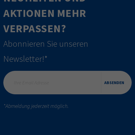
AKTIONEN MEHR
VERPASSEN?
Abonnieren Sie unseren
Newsletter!*
ABSENDEN
*Abmeldung jederzeit möglich.