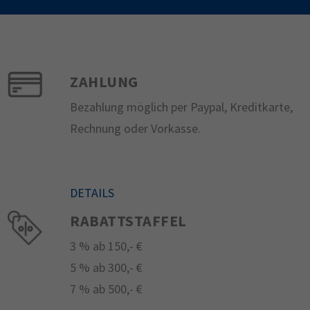
ZAHLUNG
Bezahlung möglich per Paypal, Kreditkarte,
Rechnung oder Vorkasse.
DETAILS
RABATTSTAFFEL
3 % ab 150,- €
5 % ab 300,- €
7 % ab 500,- €