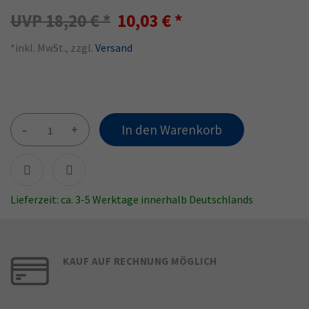
18,20 €
10,03 €
*inkl. MwSt., zzgl.
Versand
-
+
In den Warenkorb
Lieferzeit: ca. 3-5 Werktage innerhalb Deutschlands
KAUF AUF RECHNUNG MÖGLICH