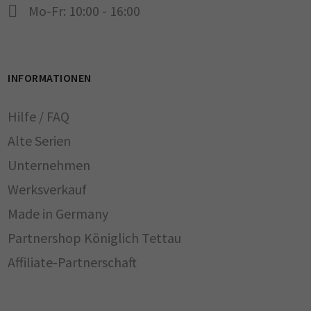
Mo-Fr: 10:00 - 16:00
INFORMATIONEN
Hilfe / FAQ
Alte Serien
Unternehmen
Werksverkauf
Made in Germany
Partnershop Königlich Tettau
Affiliate-Partnerschaft