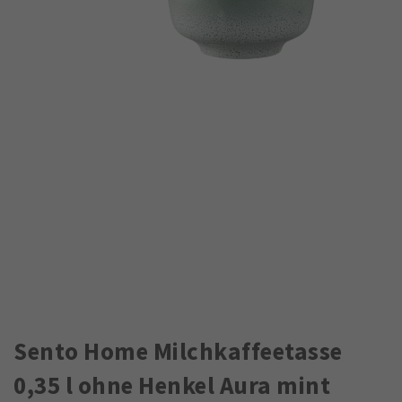
Sento Home Milchkaffeetasse
0,35 l ohne Henkel Aura mint