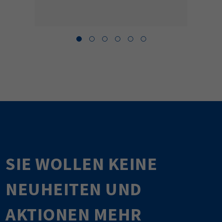
SIE WOLLEN KEINE
NEUHEITEN UND
AKTIONEN MEHR