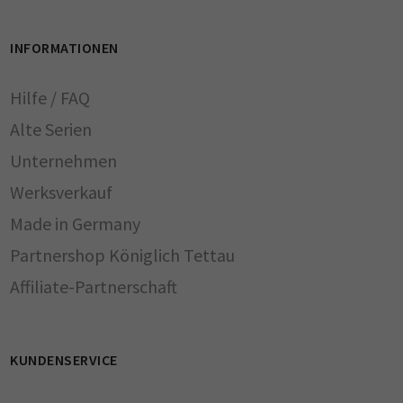
INFORMATIONEN
Hilfe / FAQ
Alte Serien
Unternehmen
Werksverkauf
Made in Germany
Partnershop Königlich Tettau
Affiliate-Partnerschaft
KUNDENSERVICE