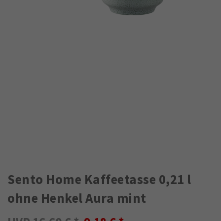
Sento Home Kaffeetasse 0,21 l
ohne Henkel Aura mint