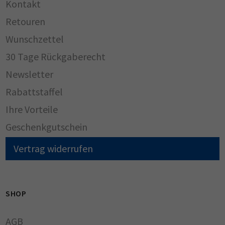
Kontakt
Retouren
Wunschzettel
30 Tage Rückgaberecht
Newsletter
Rabattstaffel
Ihre Vorteile
Geschenkgutschein
Vertrag widerrufen
SHOP
AGB