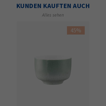
KUNDEN KAUFTEN AUCH
Alles sehen
45%