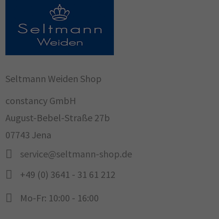
Seltmann Weiden Shop
constancy GmbH
August-Bebel-Straße 27b
07743 Jena
service@seltmann-shop.de
+49 (0) 3641 - 31 61 212
Mo-Fr: 10:00 - 16:00