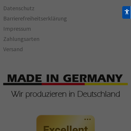
Datenschutz
Barrierefreiheitserklärung
Impressum
Zahlungsarten
Versand