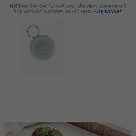
Wählen Sie die Artikel aus, die dem Warenkorb
hinzugefügt werden sollen oder
Alle wählen