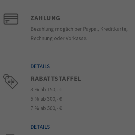
ZAHLUNG
Bezahlung möglich per Paypal, Kreditkarte,
Rechnung oder Vorkasse.
DETAILS
RABATTSTAFFEL
3 % ab 150,- €
5 % ab 300,- €
7 % ab 500,- €
DETAILS