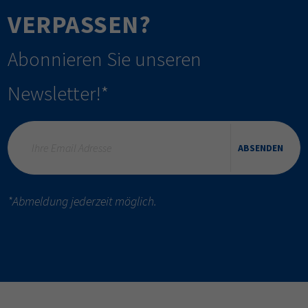
VERPASSEN?
Abonnieren Sie unseren
Newsletter!*
ABSENDEN
*Abmeldung jederzeit möglich.