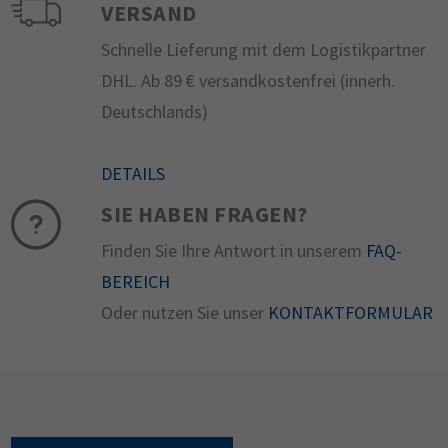
VERSAND
Schnelle Lieferung mit dem Logistikpartner
DHL. Ab 89 € versandkostenfrei (innerh.
Deutschlands)
DETAILS
SIE HABEN FRAGEN?
Finden Sie Ihre Antwort in unserem
FAQ-
BEREICH
Oder nutzen Sie unser
KONTAKTFORMULAR