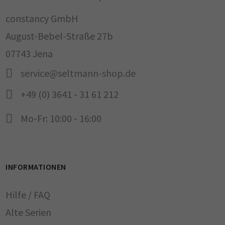
constancy GmbH
August-Bebel-Straße 27b
07743 Jena
service@seltmann-shop.de
+49 (0) 3641 - 31 61 212
Mo-Fr: 10:00 - 16:00
INFORMATIONEN
Hilfe / FAQ
Alte Serien