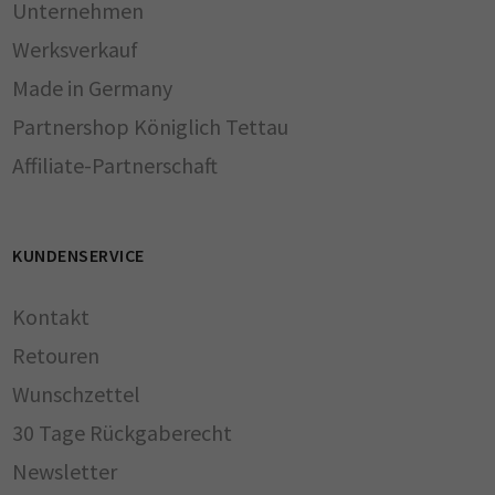
Unternehmen
Werksverkauf
Made in Germany
Partnershop Königlich Tettau
Affiliate-Partnerschaft
KUNDENSERVICE
Kontakt
Retouren
Wunschzettel
30 Tage Rückgaberecht
Newsletter