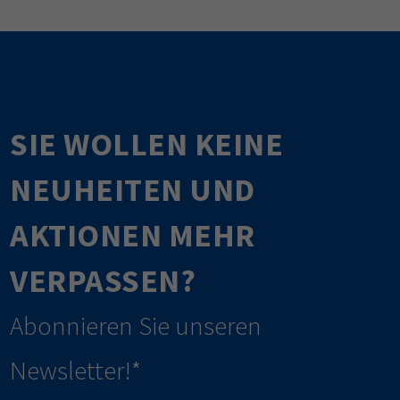
SIE WOLLEN KEINE
NEUHEITEN UND
AKTIONEN MEHR
VERPASSEN?
Abonnieren Sie unseren
Newsletter!*