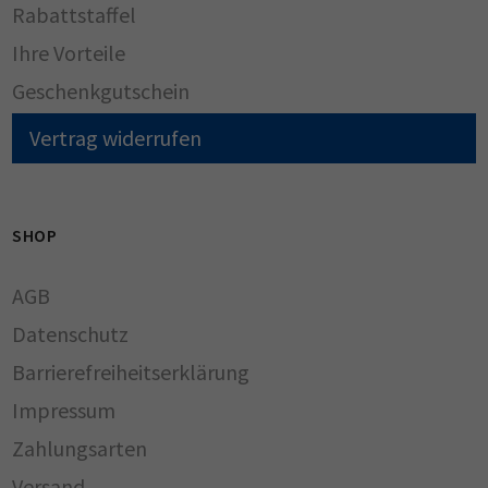
Rabattstaffel
Ihre Vorteile
Geschenkgutschein
Vertrag widerrufen
SHOP
AGB
Datenschutz
Barrierefreiheitserklärung
Impressum
Zahlungsarten
Versand