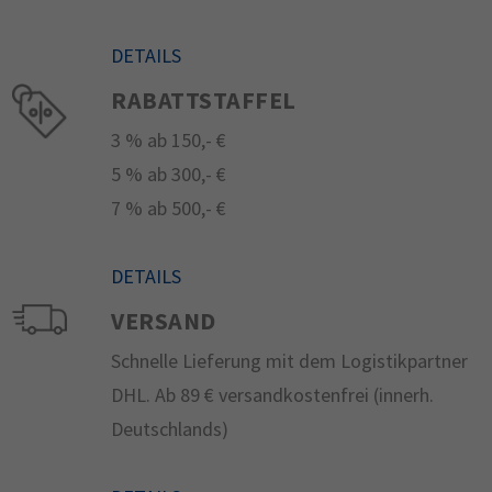
DETAILS
RABATTSTAFFEL
3 % ab 150,- €
5 % ab 300,- €
7 % ab 500,- €
DETAILS
VERSAND
Schnelle Lieferung mit dem Logistikpartner
DHL. Ab 89 € versandkostenfrei (innerh.
Deutschlands)