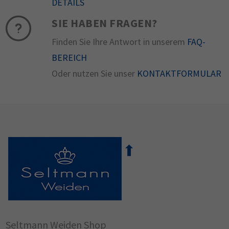
DETAILS
SIE HABEN FRAGEN?
Finden Sie Ihre Antwort in unserem
FAQ-
BEREICH
Oder nutzen Sie unser
KONTAKTFORMULAR
Seltmann Weiden Shop