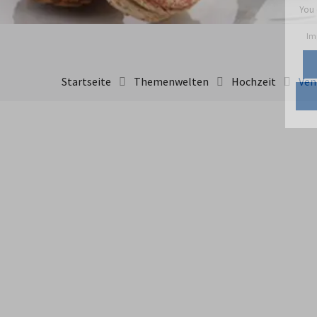
Startseite
Themenwelten
Hochzeit
Ven