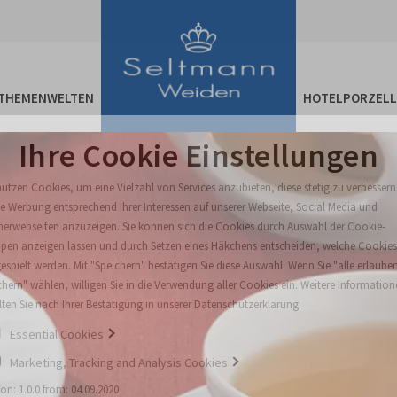
THEMENWELTEN
HOTELPORZEL