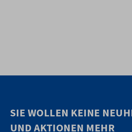
SIE WOLLEN KEINE NEUH
UND AKTIONEN MEHR