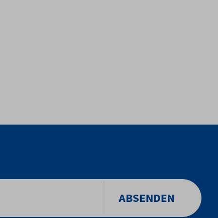
ABSENDEN