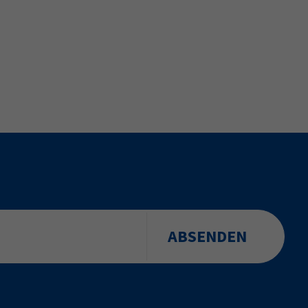
ABSENDEN