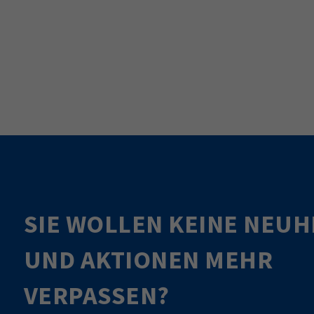
SIE WOLLEN KEINE NEUH
UND AKTIONEN MEHR
VERPASSEN?