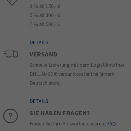
3 % ab 150,- €
5 % ab 300,- €
7 % ab 500,- €
DETAILS
VERSAND
Schnelle Lieferung mit dem Logistikpartner
DHL. Ab 89 € versandkostenfrei (innerh.
Deutschlands)
DETAILS
SIE HABEN FRAGEN?
Finden Sie Ihre Antwort in unserem
FAQ-