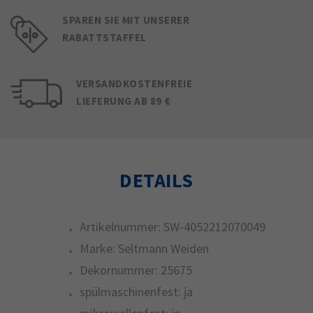
SPAREN SIE MIT UNSERER
RABATTSTAFFEL
VERSANDKOSTENFREIE
LIEFERUNG AB 89 €
DETAILS
Artikelnummer:
SW-4052212070049
Marke:
Seltmann Weiden
Dekornummer:
25675
spülmaschinenfest:
ja