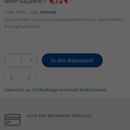
12,20 €
6,72 €
*inkl. MwSt., zzgl.
Versand
Dieses Produkt ist nur in Verpackungseinheiten von 1 Stück erhältlich
(Preis gilt pro Stück)
-
+
In den Warenkorb
Lieferzeit: ca. 3-5 Werktage innerhalb Deutschlands
KAUF AUF RECHNUNG MÖGLICH