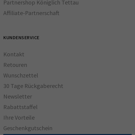
Partnershop Königlich Tettau
Affiliate-Partnerschaft
KUNDENSERVICE
Kontakt
Retouren
Wunschzettel
30 Tage Rückgaberecht
Newsletter
Rabattstaffel
Ihre Vorteile
Geschenkgutschein