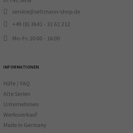
service@seltmann-shop.de
+49 (0) 3641 - 31 61 212
Mo-Fr: 10:00 - 16:00
INFORMATIONEN
Hilfe / FAQ
Alte Serien
Unternehmen
Werksverkauf
Made in Germany