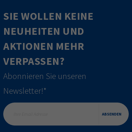
SIE WOLLEN KEINE
NEUHEITEN UND
AKTIONEN MEHR
VERPASSEN?
Abonnieren Sie unseren
Newsletter!*
ABSENDEN