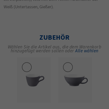
Weiß (Untertassen, Gießer).
ZUBEHÖR
Wählen Sie die Artikel aus, die dem Warenkorb
hinzugefügt werden sollen oder
Alle wählen