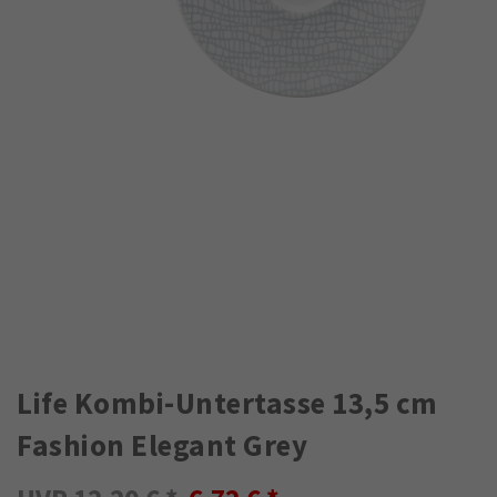
Life Kombi-Untertasse 13,5 cm
Fashion Elegant Grey