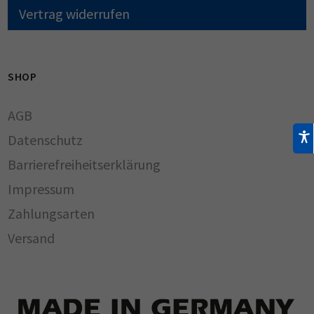
Vertrag widerrufen
SHOP
AGB
Datenschutz
Barrierefreiheitserklärung
Impressum
Zahlungsarten
Versand