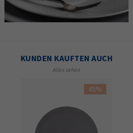
KUNDEN KAUFTEN AUCH
Alles sehen
45%