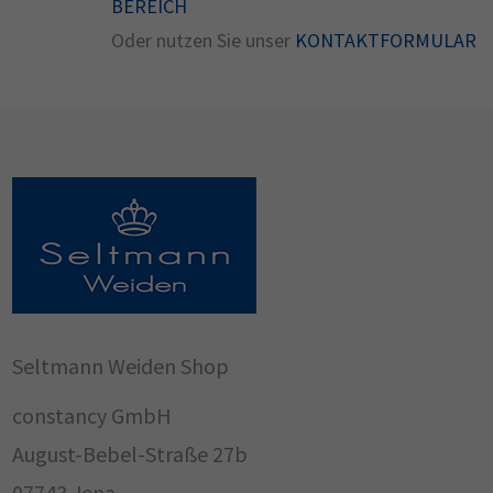
BEREICH
Oder nutzen Sie unser
KONTAKTFORMULAR
Seltmann Weiden Shop
constancy GmbH
August-Bebel-Straße 27b
07743 Jena