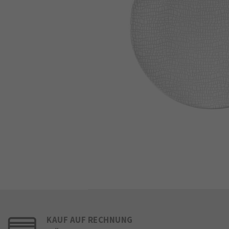
KAUF AUF RECHNUNG