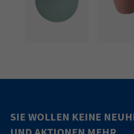
SIE WOLLEN KEINE NEUH
UND AKTIONEN MEHR