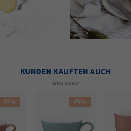
KUNDEN KAUFTEN AUCH
Alles sehen
45%
45%