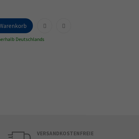
 Warenkorb
nnerhalb Deutschlands
VERSANDKOSTENFREIE