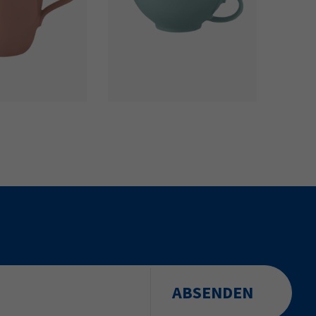
ABSENDEN