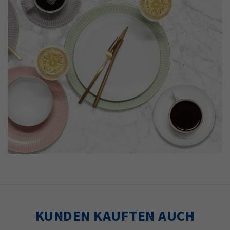
KUNDEN KAUFTEN AUCH