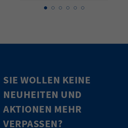
SIE WOLLEN KEINE
NEUHEITEN UND
AKTIONEN MEHR
VERPASSEN?