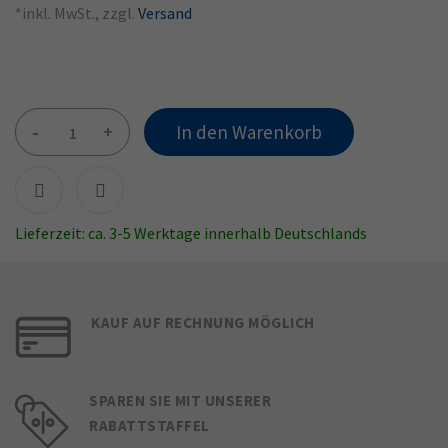
*inkl. MwSt., zzgl.
Versand
-
+
In den Warenkorb
Lieferzeit: ca. 3-5 Werktage innerhalb Deutschlands
KAUF AUF RECHNUNG MÖGLICH
SPAREN SIE MIT UNSERER
RABATTSTAFFEL