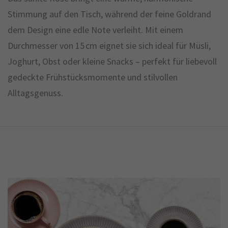
Stimmung auf den Tisch, während der feine Goldrand
dem Design eine edle Note verleiht. Mit einem
Durchmesser von 15 cm eignet sie sich ideal für Müsli,
Joghurt, Obst oder kleine Snacks – perfekt für liebevoll
gedeckte Frühstücksmomente und stilvollen
Alltagsgenuss.