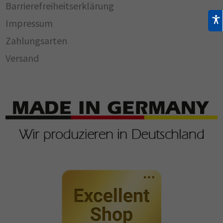
Barrierefreiheitserklärung
Impressum
Zahlungsarten
Versand