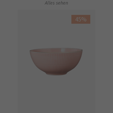
Alles sehen
45%