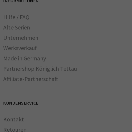
INFORMATIONEN
Hilfe / FAQ
Alte Serien
Unternehmen
Werksverkauf
Made in Germany
Partnershop Königlich Tettau
Affiliate-Partnerschaft
KUNDENSERVICE
Kontakt
Retouren