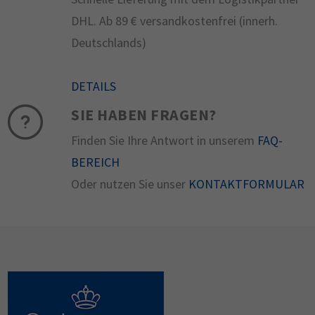
DHL. Ab 89 € versandkostenfrei (innerh.
Deutschlands)
DETAILS
SIE HABEN FRAGEN?
Finden Sie Ihre Antwort in unserem
FAQ-
BEREICH
Oder nutzen Sie unser
KONTAKTFORMULAR