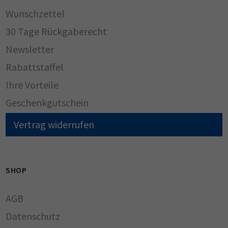
Wunschzettel
30 Tage Rückgaberecht
Newsletter
Rabattstaffel
Ihre Vorteile
Geschenkgutschein
Vertrag widerrufen
SHOP
AGB
Datenschutz