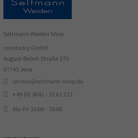
Seltmann Weiden Shop
constancy GmbH
August-Bebel-Straße 27b
07743 Jena
service@seltmann-shop.de
+49 (0) 3641 - 31 61 212
Mo-Fr: 10:00 - 16:00