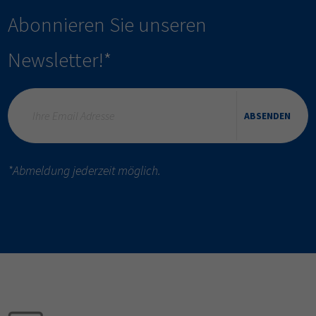
Abonnieren Sie unseren
Newsletter!*
ABSENDEN
*Abmeldung jederzeit möglich.