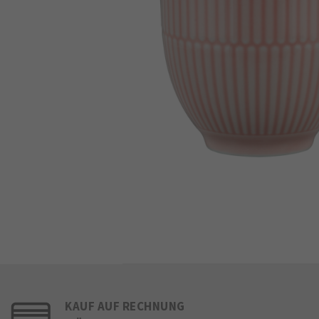
KAUF AUF RECHNUNG