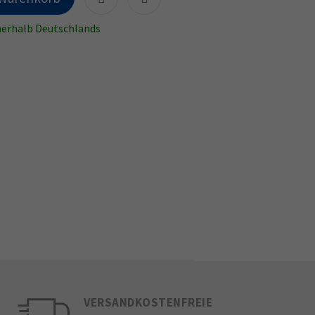
nnerhalb Deutschlands
VERSANDKOSTENFREIE