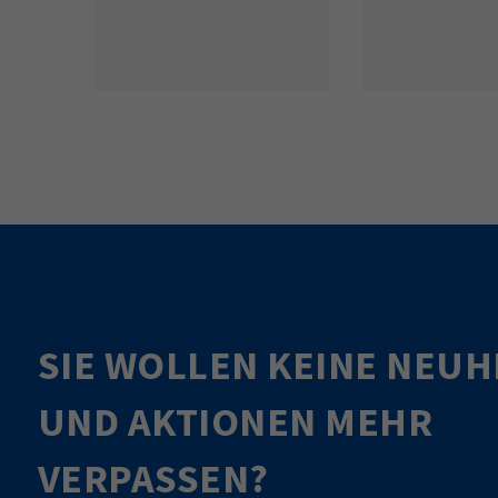
SIE WOLLEN KEINE NEUH
UND AKTIONEN MEHR
VERPASSEN?