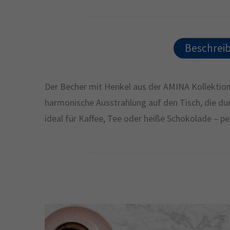
Beschrei
Der Becher mit Henkel aus der AMINA Kollektion
harmonische Ausstrahlung auf den Tisch, die dur
ideal für Kaffee, Tee oder heiße Schokolade – 