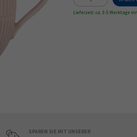
Lieferzeit: ca. 3-5 Werktage i
SPAREN SIE MIT UNSERER