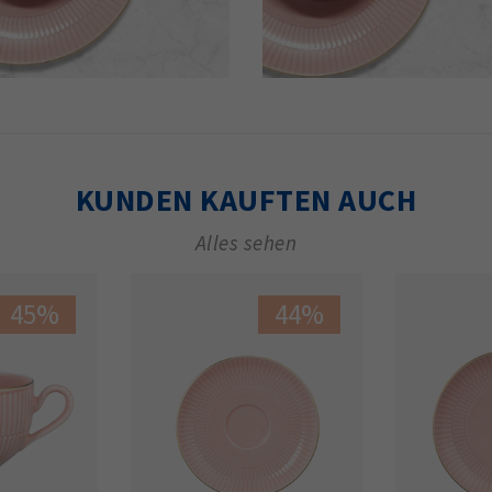
KUNDEN KAUFTEN AUCH
Alles sehen
45%
44%