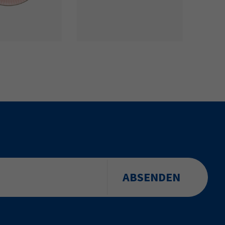
ABSENDEN