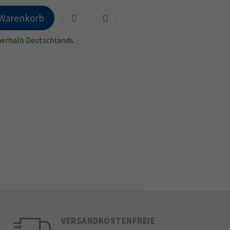
 Warenkorb
nnerhalb Deutschlands
VERSANDKOSTENFREIE