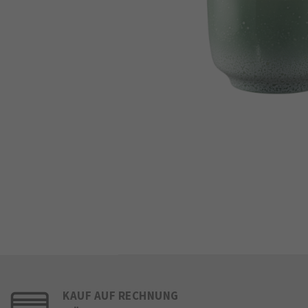
KAUF AUF RECHNUNG