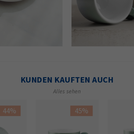
KUNDEN KAUFTEN AUCH
Alles sehen
44%
45%