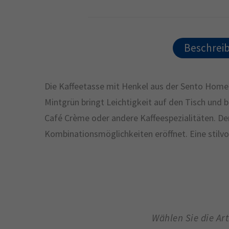
Beschrei
Die Kaffeetasse mit Henkel aus der Sento Home A
Mintgrün bringt Leichtigkeit auf den Tisch und b
Café Crème oder andere Kaffeespezialitäten. De
Kombinationsmöglichkeiten eröffnet. Eine stilvo
Wählen Sie die Ar