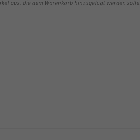
tikel aus, die dem Warenkorb hinzugefügt werden soll