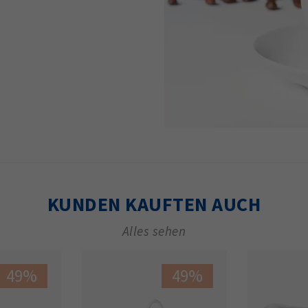
KUNDEN KAUFTEN AUCH
Alles sehen
49%
49%