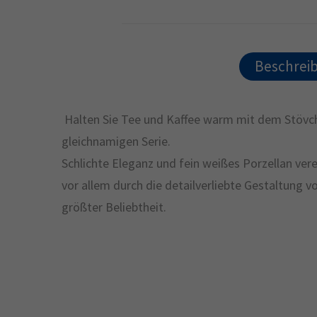
Beschrei
Halten Sie Tee und Kaffee warm mit dem Stövch
gleichnamigen Serie.
Schlichte Eleganz und fein weißes Porzellan verei
vor allem durch die detailverliebte Gestaltung 
größter Beliebtheit.