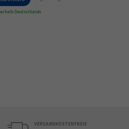
nnerhalb Deutschlands
VERSANDKOSTENFREIE