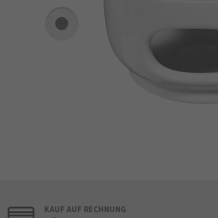
KAUF AUF RECHNUNG