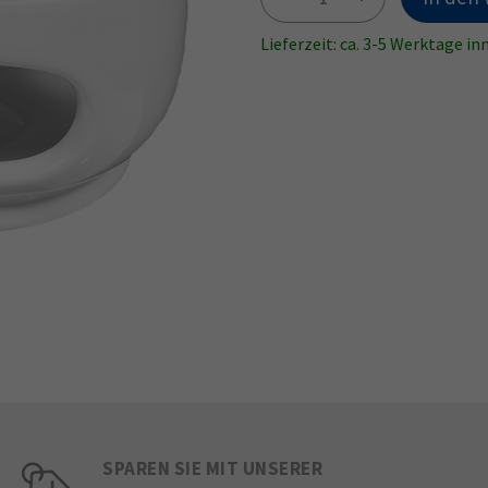
Lieferzeit: ca. 3-5 Werktage i
SPAREN SIE MIT UNSERER