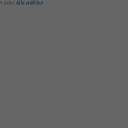
en oder
Alle wählen