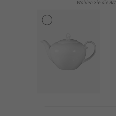
Wählen Sie die Ar