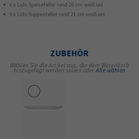
6 x Lido Speiseteller rund 26 cm weiß uni
6 x Lido Suppenteller rund 21 cm weiß uni
ZUBEHÖR
Wählen Sie die Artikel aus, die dem Warenkorb
hinzugefügt werden sollen oder
Alle wählen