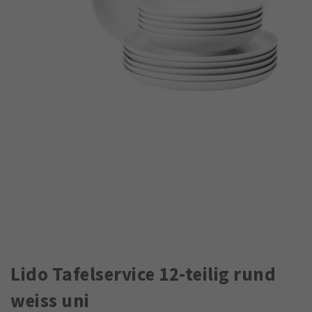
Lido Tafelservice 12-teilig rund
weiss uni