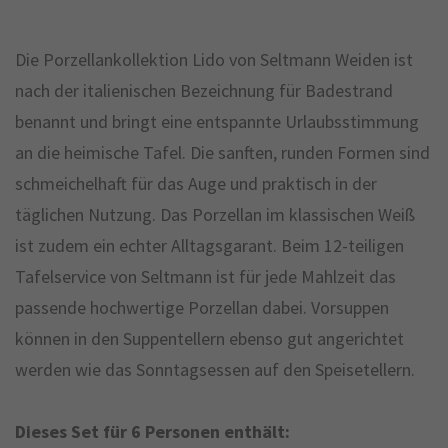
Die Porzellankollektion Lido von Seltmann Weiden ist
nach der italienischen Bezeichnung für Badestrand
benannt und bringt eine entspannte Urlaubsstimmung
an die heimische Tafel. Die sanften, runden Formen sind
schmeichelhaft für das Auge und praktisch in der
täglichen Nutzung. Das Porzellan im klassischen Weiß
ist zudem ein echter Alltagsgarant. Beim 12-teiligen
Tafelservice von Seltmann ist für jede Mahlzeit das
passende hochwertige Porzellan dabei. Vorsuppen
können in den Suppentellern ebenso gut angerichtet
werden wie das Sonntagsessen auf den Speisetellern.
Dieses Set für 6 Personen enthält: