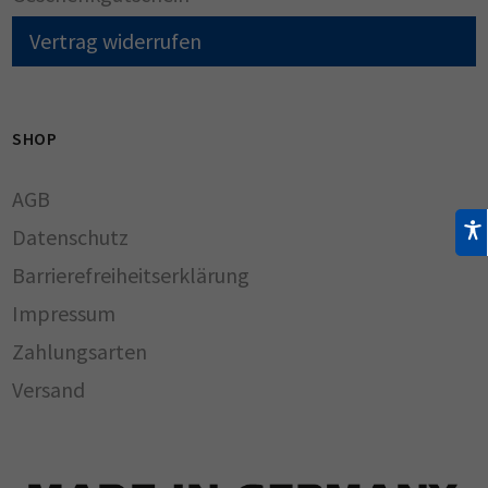
Vertrag widerrufen
SHOP
AGB
Datenschutz
Barrierefreiheitserklärung
Impressum
Zahlungsarten
Versand