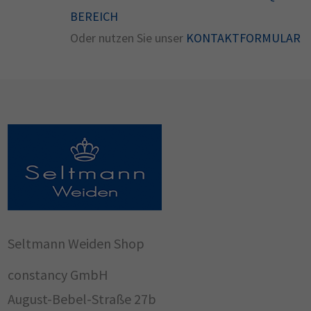
BEREICH
Oder nutzen Sie unser
KONTAKTFORMULAR
Seltmann Weiden Shop
constancy GmbH
August-Bebel-Straße 27b