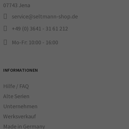
07743 Jena
service@seltmann-shop.de
+49 (0) 3641 - 31 61 212
Mo-Fr: 10:00 - 16:00
INFORMATIONEN
Hilfe / FAQ
Alte Serien
Unternehmen
Werksverkauf
Made in Germany