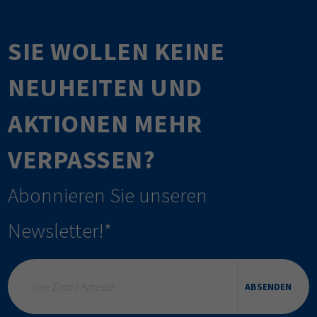
SIE WOLLEN KEINE
NEUHEITEN UND
AKTIONEN MEHR
VERPASSEN?
Abonnieren Sie unseren
Newsletter!*
ABSENDEN