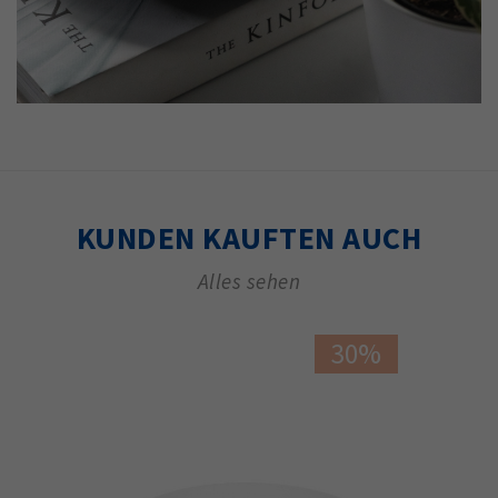
KUNDEN KAUFTEN AUCH
Alles sehen
30%