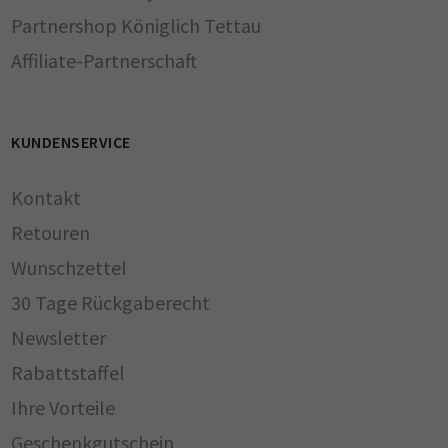
Partnershop Königlich Tettau
Affiliate-Partnerschaft
KUNDENSERVICE
Kontakt
Retouren
Wunschzettel
30 Tage Rückgaberecht
Newsletter
Rabattstaffel
Ihre Vorteile
Geschenkgutschein