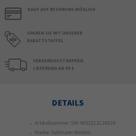
KAUF AUF RECHNUNG MÖGLICH
SPAREN SIE MIT UNSERER
RABATTSTAFFEL
VERSANDKOSTENFREIE
LIEFERUNG AB 89 €
DETAILS
Artikelnummer:
SW-4052212120829
Marke:
Seltmann Weiden