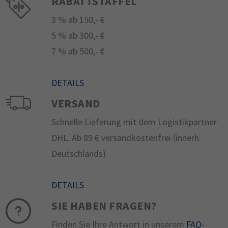
RABATTSTAFFEL
3 % ab 150,- €
5 % ab 300,- €
7 % ab 500,- €
DETAILS
VERSAND
Schnelle Lieferung mit dem Logistikpartner
DHL. Ab 89 € versandkostenfrei (innerh.
Deutschlands)
DETAILS
SIE HABEN FRAGEN?
Finden Sie Ihre Antwort in unserem
FAQ-