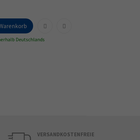
 Warenkorb
nnerhalb Deutschlands
VERSANDKOSTENFREIE