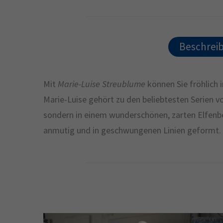
Beschrei
Mit
Marie-Luise Streublume
können Sie fröhlich 
Marie-Luise gehört zu den beliebtesten Serien vo
sondern in einem wunderschönen, zarten Elfenbei
anmutig und in geschwungenen Linien geformt. 