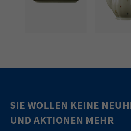
SIE WOLLEN KEINE NEUH
UND AKTIONEN MEHR