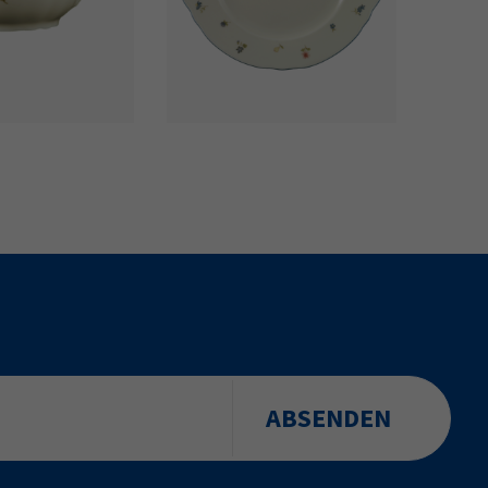
ABSENDEN