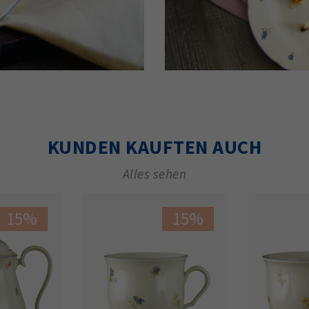
KUNDEN KAUFTEN AUCH
Alles sehen
15%
15%