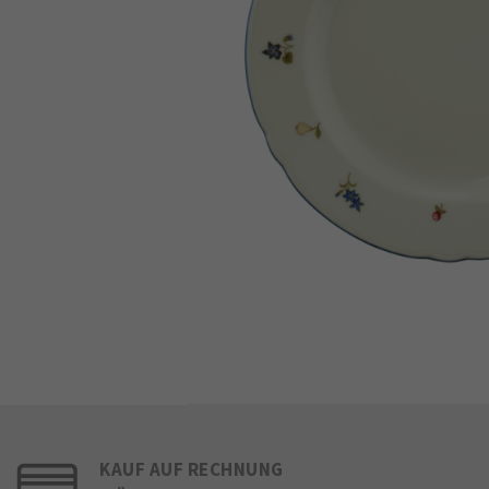
KAUF AUF RECHNUNG