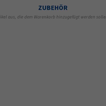
ZUBEHÖR
tikel aus, die dem Warenkorb hinzugefügt werden soll