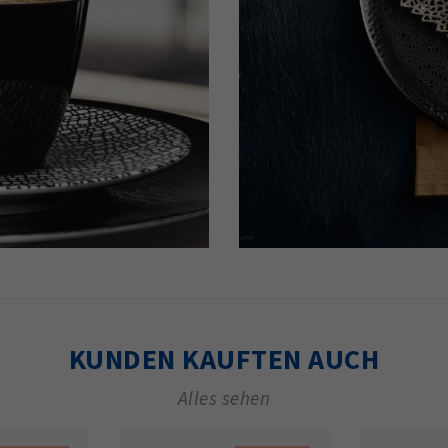
KUNDEN KAUFTEN AUCH
Alles sehen