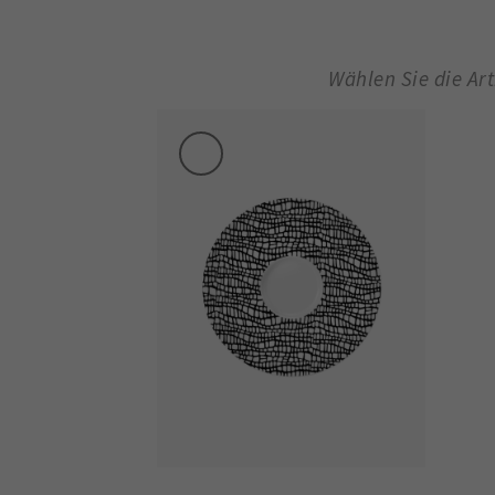
Wählen Sie die Ar