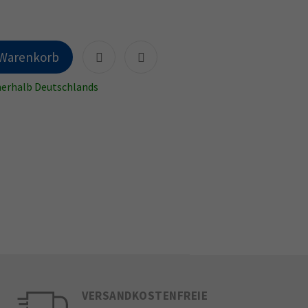
 Warenkorb
nnerhalb Deutschlands
VERSANDKOSTENFREIE