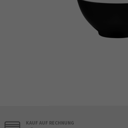
KAUF AUF RECHNUNG