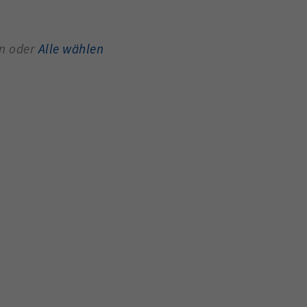
en oder
Alle wählen