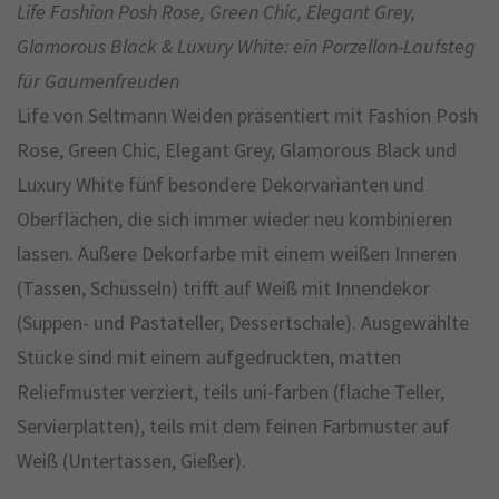
Life Fashion Posh Rose, Green Chic, Elegant Grey,
Glamorous Black & Luxury White: ein Porzellan-Laufsteg
für Gaumenfreuden
Life von Seltmann Weiden präsentiert mit Fashion Posh
Rose, Green Chic, Elegant Grey, Glamorous Black und
Luxury White fünf besondere Dekorvarianten und
Oberflächen, die sich immer wieder neu kombinieren
lassen. Äußere Dekorfarbe mit einem weißen Inneren
(Tassen, Schüsseln) trifft auf Weiß mit Innendekor
(Suppen- und Pastateller, Dessertschale). Ausgewählte
Stücke sind mit einem aufgedruckten, matten
Reliefmuster verziert, teils uni-farben (flache Teller,
Servierplatten), teils mit dem feinen Farbmuster auf
Weiß (Untertassen, Gießer).