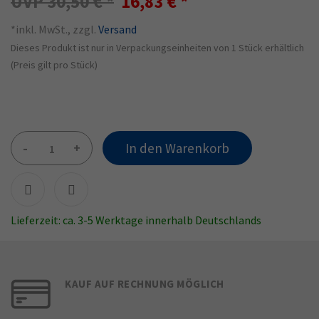
30,50 €
16,83 €
*inkl. MwSt., zzgl.
Versand
Dieses Produkt ist nur in Verpackungseinheiten von 1 Stück erhältlich
(Preis gilt pro Stück)
-
+
In den Warenkorb
Lieferzeit: ca. 3-5 Werktage innerhalb Deutschlands
KAUF AUF RECHNUNG MÖGLICH