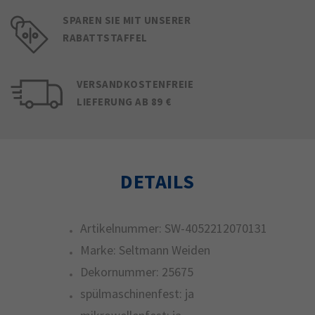
SPAREN SIE MIT UNSERER
RABATTSTAFFEL
VERSANDKOSTENFREIE
LIEFERUNG AB 89 €
DETAILS
Artikelnummer:
SW-4052212070131
Marke:
Seltmann Weiden
Dekornummer:
25675
spülmaschinenfest:
ja