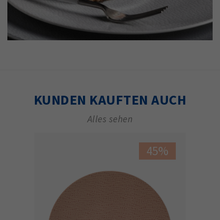
KUNDEN KAUFTEN AUCH
Alles sehen
45%