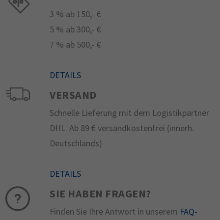
3 % ab 150,- €
5 % ab 300,- €
7 % ab 500,- €
DETAILS
VERSAND
Schnelle Lieferung mit dem Logistikpartner
DHL. Ab 89 € versandkostenfrei (innerh.
Deutschlands)
DETAILS
SIE HABEN FRAGEN?
Finden Sie Ihre Antwort in unserem
FAQ-