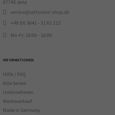
07743 Jena
service@seltmann-shop.de
+49 (0) 3641 - 31 61 212
Mo-Fr: 10:00 - 16:00
INFORMATIONEN
Hilfe / FAQ
Alte Serien
Unternehmen
Werksverkauf
Made in Germany