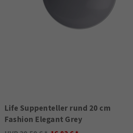
Life Suppenteller rund 20 cm
Fashion Elegant Grey