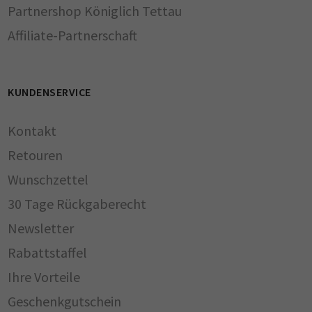
Partnershop Königlich Tettau
Affiliate-Partnerschaft
KUNDENSERVICE
Kontakt
Retouren
Wunschzettel
30 Tage Rückgaberecht
Newsletter
Rabattstaffel
Ihre Vorteile
Geschenkgutschein