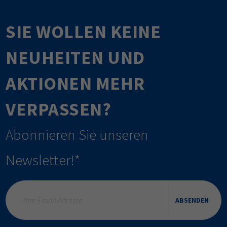
SIE WOLLEN KEINE
NEUHEITEN UND
AKTIONEN MEHR
VERPASSEN?
Abonnieren Sie unseren
Newsletter!*
ABSENDEN