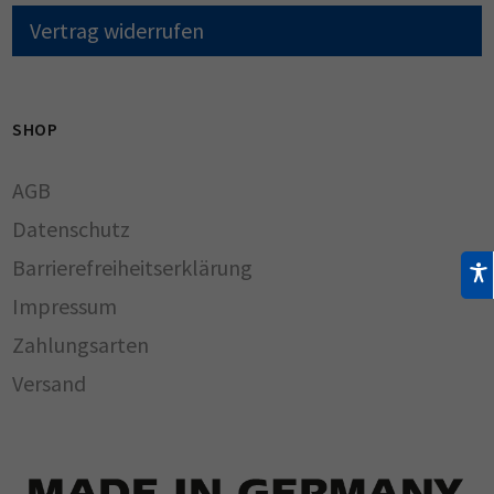
Vertrag widerrufen
SHOP
AGB
Datenschutz
Barrierefreiheitserklärung
Impressum
Zahlungsarten
Versand