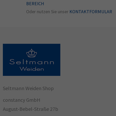
BEREICH
Oder nutzen Sie unser
KONTAKTFORMULAR
Seltmann Weiden Shop
constancy GmbH
August-Bebel-Straße 27b