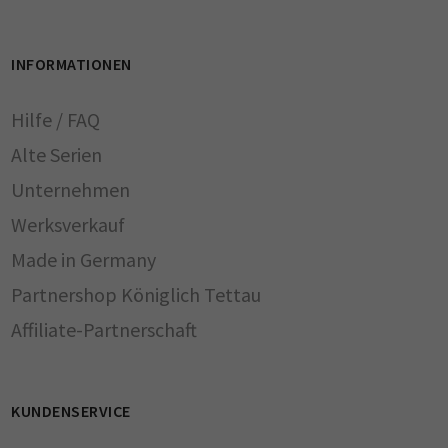
INFORMATIONEN
Hilfe / FAQ
Alte Serien
Unternehmen
Werksverkauf
Made in Germany
Partnershop Königlich Tettau
Affiliate-Partnerschaft
KUNDENSERVICE