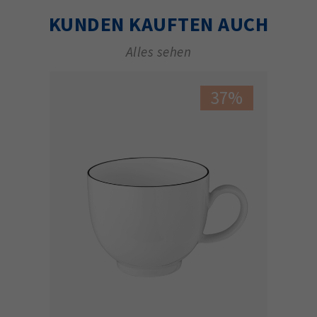
KUNDEN KAUFTEN AUCH
Alles sehen
37%