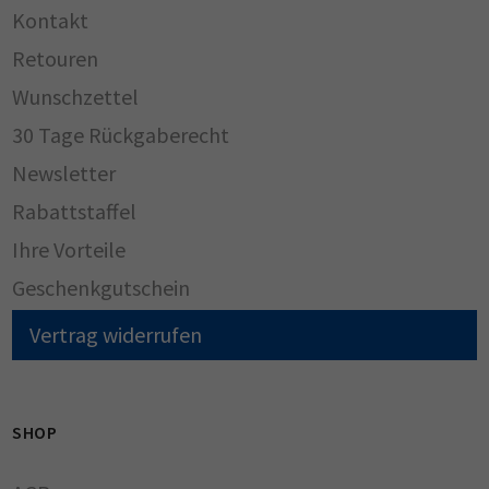
Kontakt
Retouren
Wunschzettel
30 Tage Rückgaberecht
Newsletter
Rabattstaffel
Ihre Vorteile
Geschenkgutschein
Vertrag widerrufen
SHOP