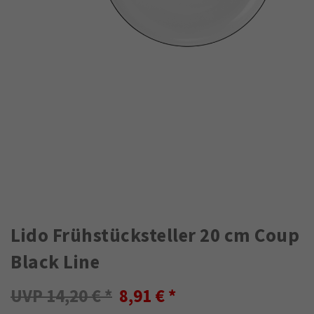
Lido Frühstücksteller 20 cm Coup
Black Line
14,20 €
8,91 €