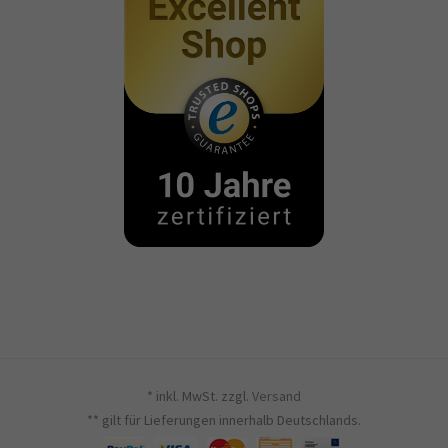
* inkl. MwSt. zzgl.
Versand
** gilt für Lieferungen innerhalb Deutschlands.