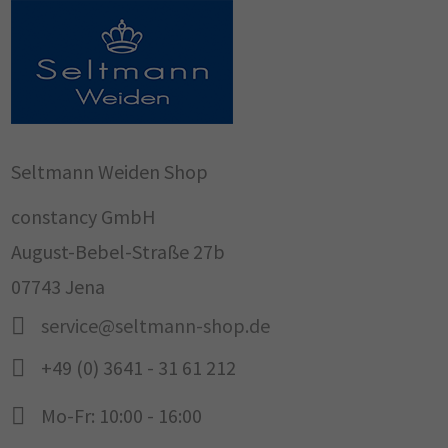
Seltmann Weiden Shop
constancy GmbH
August-Bebel-Straße 27b
07743 Jena
service@seltmann-shop.de
+49 (0) 3641 - 31 61 212
Mo-Fr: 10:00 - 16:00