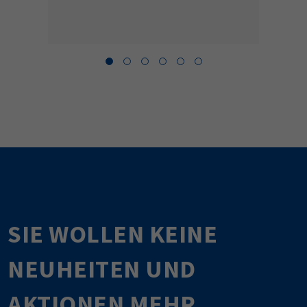
SIE WOLLEN KEINE
NEUHEITEN UND
AKTIONEN MEHR