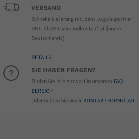
VERSAND
Schnelle Lieferung mit dem Logistikpartner
DHL. Ab 89 € versandkostenfrei (innerh.
Deutschlands)
DETAILS
SIE HABEN FRAGEN?
Finden Sie Ihre Antwort in unserem
FAQ-
BEREICH
Oder nutzen Sie unser
KONTAKTFORMULAR