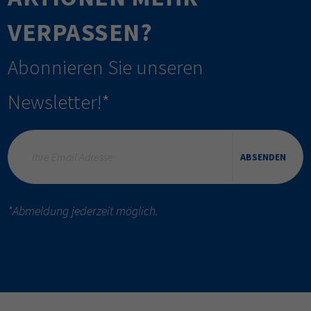
VERPASSEN?
Abonnieren Sie unseren
Newsletter!*
ABSENDEN
*Abmeldung jederzeit möglich.