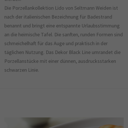
Die Porzellankollektion Lido von Seltmann Weiden ist
nach der italienischen Bezeichnung für Badestrand
benannt und bringt eine entspannte Urlaubsstimmung
an die heimische Tafel. Die sanften, runden Formen sind
schmeichelhaft für das Auge und praktisch in der
täglichen Nutzung. Das Dekor Black Line umrandet die
Porzellanstücke mit einer dünnen, ausdrucksstarken
schwarzen Linie.