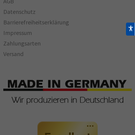
AGB
Datenschutz
Barrierefreiheitserklärung
Impressum
Zahlungsarten
Versand