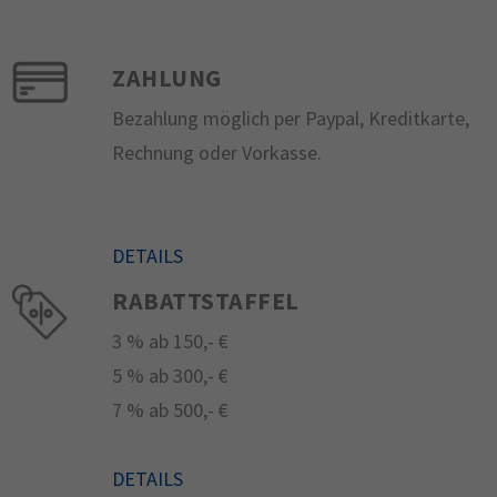
ZAHLUNG
Bezahlung möglich per Paypal, Kreditkarte,
Rechnung oder Vorkasse.
DETAILS
RABATTSTAFFEL
3 % ab 150,- €
5 % ab 300,- €
7 % ab 500,- €
DETAILS