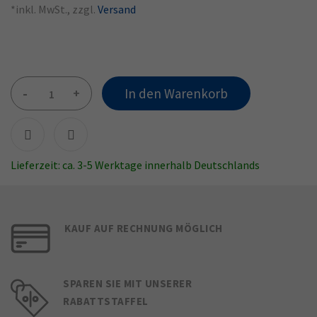
*inkl. MwSt., zzgl.
Versand
-
+
In den Warenkorb
Lieferzeit: ca. 3-5 Werktage innerhalb Deutschlands
KAUF AUF RECHNUNG MÖGLICH
SPAREN SIE MIT UNSERER
RABATTSTAFFEL