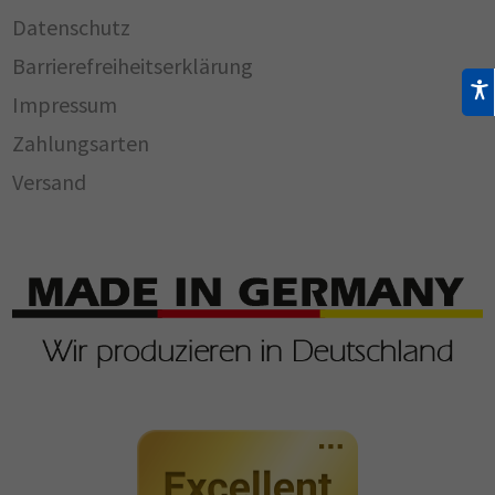
Datenschutz
Barrierefreiheitserklärung
Impressum
Zahlungsarten
Versand