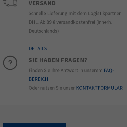
VERSAND
Schnelle Lieferung mit dem Logistikpartner
DHL. Ab 89 € versandkostenfrei (innerh.
Deutschlands)
DETAILS
SIE HABEN FRAGEN?
Finden Sie Ihre Antwort in unserem
FAQ-
BEREICH
Oder nutzen Sie unser
KONTAKTFORMULAR