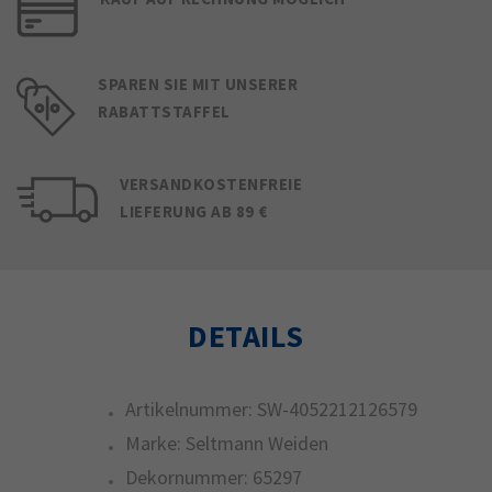
SPAREN SIE MIT UNSERER
RABATTSTAFFEL
VERSANDKOSTENFREIE
LIEFERUNG AB 89 €
DETAILS
Artikelnummer:
SW-4052212126579
Marke:
Seltmann Weiden
Dekornummer:
65297