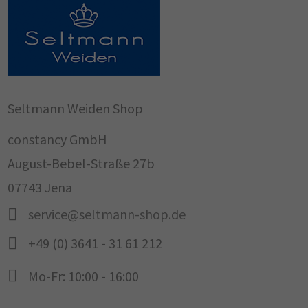
Seltmann Weiden Shop
constancy GmbH
August-Bebel-Straße 27b
07743 Jena
service@seltmann-shop.de
+49 (0) 3641 - 31 61 212
Mo-Fr: 10:00 - 16:00