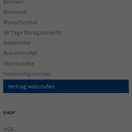
Kontakt
Retouren
Wunschzettel
30 Tage Rückgaberecht
Newsletter
Rabattstaffel
Ihre Vorteile
Geschenkgutschein
Vertrag widerrufen
SHOP
AGB