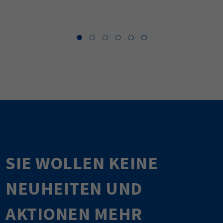
SIE WOLLEN KEINE
NEUHEITEN UND
AKTIONEN MEHR