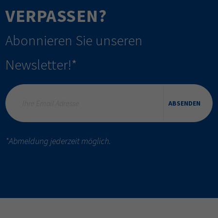
VERPASSEN?
Abonnieren Sie unseren
Newsletter!*
ABSENDEN
*Abmeldung jederzeit möglich.