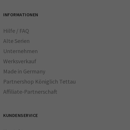
INFORMATIONEN
Hilfe / FAQ
Alte Serien
Unternehmen
Werksverkauf
Made in Germany
Partnershop Königlich Tettau
Affiliate-Partnerschaft
KUNDENSERVICE