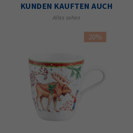
KUNDEN KAUFTEN AUCH
Alles sehen
20%