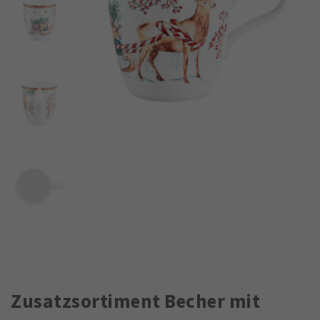
Zusatzsortiment Becher mit