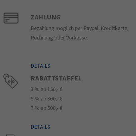
ZAHLUNG
Bezahlung möglich per Paypal, Kreditkarte,
Rechnung oder Vorkasse.
DETAILS
RABATTSTAFFEL
3 % ab 150,- €
5 % ab 300,- €
7 % ab 500,- €
DETAILS