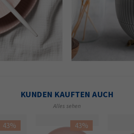
KUNDEN KAUFTEN AUCH
Alles sehen
43%
43%