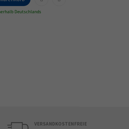
nnerhalb Deutschlands
VERSANDKOSTENFREIE