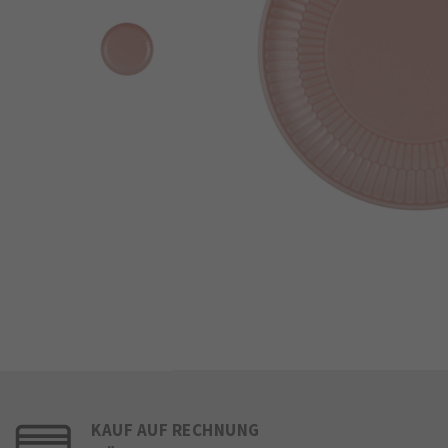
KAUF AUF RECHNUNG