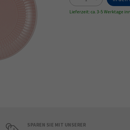
Lieferzeit: ca. 3-5 Werktage i
SPAREN SIE MIT UNSERER