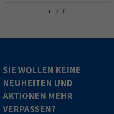
1
2
SIE WOLLEN KEINE
NEUHEITEN UND
AKTIONEN MEHR
VERPASSEN?