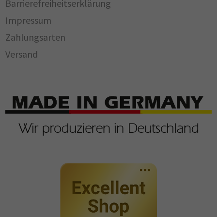
Barrierefreiheitserklärung
Impressum
Zahlungsarten
Versand