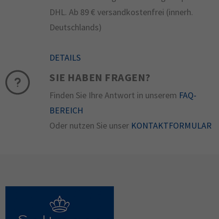
DHL. Ab 89 € versandkostenfrei (innerh.
Deutschlands)
DETAILS
SIE HABEN FRAGEN?
Finden Sie Ihre Antwort in unserem
FAQ-
BEREICH
Oder nutzen Sie unser
KONTAKTFORMULAR