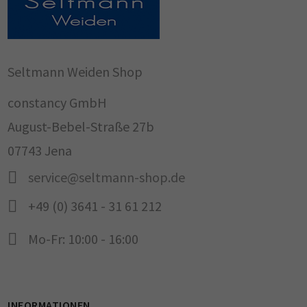
Seltmann Weiden Shop
constancy GmbH
August-Bebel-Straße 27b
07743 Jena
service@seltmann-shop.de
+49 (0) 3641 - 31 61 212
Mo-Fr: 10:00 - 16:00
INFORMATIONEN