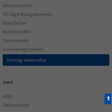
Wunschzettel
30 Tage Rückgaberecht
Newsletter
Rabattstaffel
Ihre Vorteile
Geschenkgutschein
Vertrag widerrufen
SHOP
AGB
Datenschutz