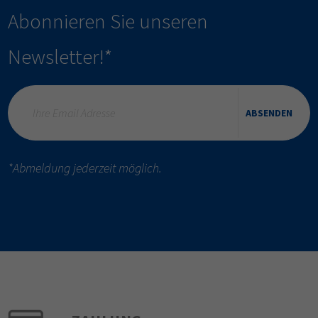
Abonnieren Sie unseren
Newsletter!*
ABSENDEN
*Abmeldung jederzeit möglich.