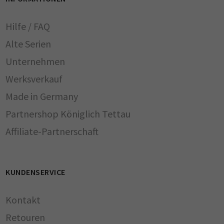
Hilfe / FAQ
Alte Serien
Unternehmen
Werksverkauf
Made in Germany
Partnershop Königlich Tettau
Affiliate-Partnerschaft
KUNDENSERVICE
Kontakt
Retouren