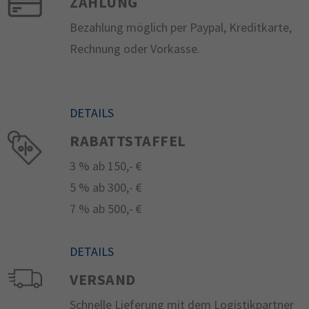
ZAHLUNG
Bezahlung möglich per Paypal, Kreditkarte,
Rechnung oder Vorkasse.
DETAILS
RABATTSTAFFEL
3 % ab 150,- €
5 % ab 300,- €
7 % ab 500,- €
DETAILS
VERSAND
Schnelle Lieferung mit dem Logistikpartner