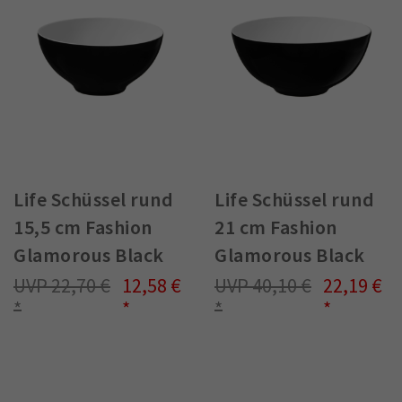
Life Schüssel rund
Life Schüssel rund
15,5 cm Fashion
21 cm Fashion
Glamorous Black
Glamorous Black
22,70 €
12,58 €
40,10 €
22,19 €