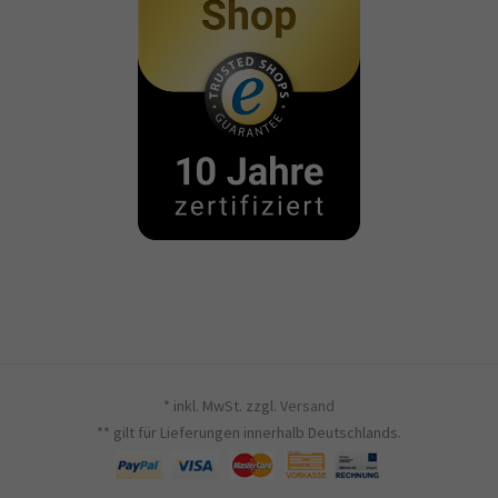
* inkl. MwSt. zzgl.
Versand
** gilt für Lieferungen innerhalb Deutschlands.