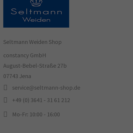
Seltmann Weiden Shop
constancy GmbH
August-Bebel-Straße 27b
07743 Jena
service@seltmann-shop.de
+49 (0) 3641 - 31 61 212
Mo-Fr: 10:00 - 16:00