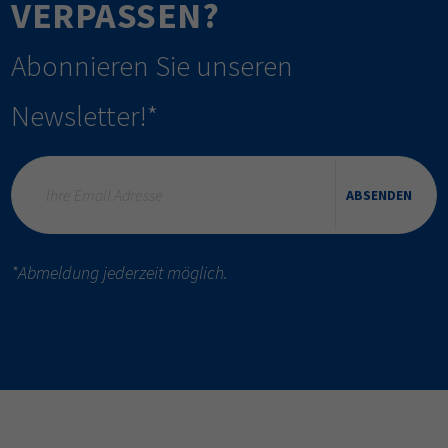
VERPASSEN?
Abonnieren Sie unseren
Newsletter!*
ABSENDEN
*Abmeldung jederzeit möglich.