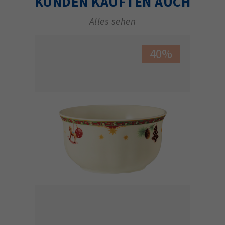
KUNDEN KAUFTEN AUCH
Alles sehen
40%