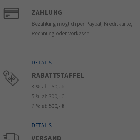
ZAHLUNG
Bezahlung möglich per Paypal, Kreditkarte,
Rechnung oder Vorkasse.
DETAILS
RABATTSTAFFEL
3 % ab 150,- €
5 % ab 300,- €
7 % ab 500,- €
DETAILS
VERSAND