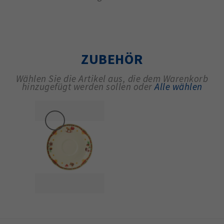
ZUBEHÖR
Wählen Sie die Artikel aus, die dem Warenkorb
hinzugefügt werden sollen oder
Alle wählen