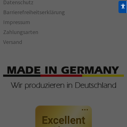
Datenschutz
Barrierefreiheitserklärung
Impressum
Zahlungsarten
Versand