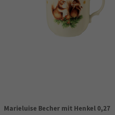
Marieluise Becher mit Henkel 0,27