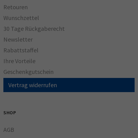
Retouren
Wunschzettel
30 Tage Rückgaberecht
Newsletter
Rabattstaffel
Ihre Vorteile
Geschenkgutschein
Vertrag widerrufen
SHOP
AGB