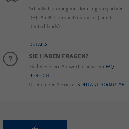
Schnelle Lieferung mit dem Logistikpartner
DHL. Ab 89 € versandkostenfrei (innerh.
Deutschlands)
DETAILS
SIE HABEN FRAGEN?
Finden Sie Ihre Antwort in unserem
FAQ-
BEREICH
Oder nutzen Sie unser
KONTAKTFORMULAR