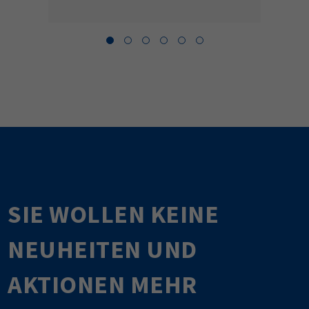
SIE WOLLEN KEINE
NEUHEITEN UND
AKTIONEN MEHR