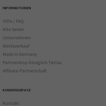
INFORMATIONEN
Hilfe / FAQ
Alte Serien
Unternehmen
Werksverkauf
Made in Germany
Partnershop Königlich Tettau
Affiliate-Partnerschaft
KUNDENSERVICE
Kontakt