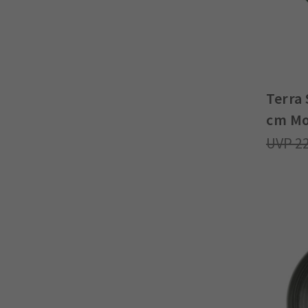
Terra
cm Mo
2