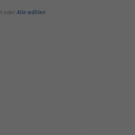
en oder
Alle wählen