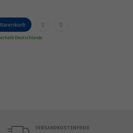
 Warenkorb
nnerhalb Deutschlands
VERSANDKOSTENFREIE