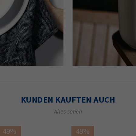
KUNDEN KAUFTEN AUCH
Alles sehen
49%
49%