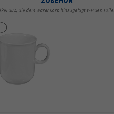
ZUBEHÖR
tikel aus, die dem Warenkorb hinzugefügt werden soll