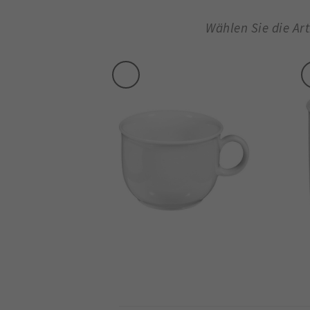
Wählen Sie die Ar