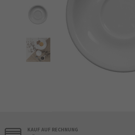
KAUF AUF RECHNUNG