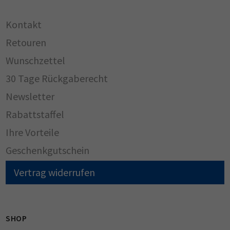
Kontakt
Retouren
Wunschzettel
30 Tage Rückgaberecht
Newsletter
Rabattstaffel
Ihre Vorteile
Geschenkgutschein
Vertrag widerrufen
SHOP