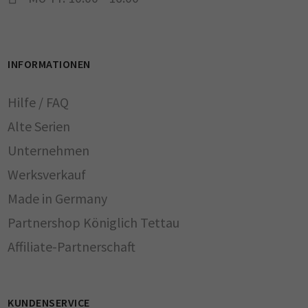
INFORMATIONEN
Hilfe / FAQ
Alte Serien
Unternehmen
Werksverkauf
Made in Germany
Partnershop Königlich Tettau
Affiliate-Partnerschaft
KUNDENSERVICE