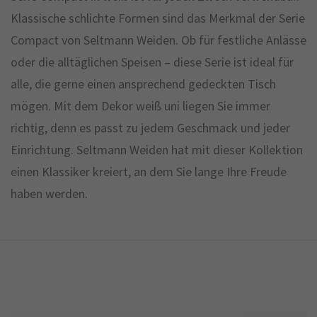
Klassische schlichte Formen sind das Merkmal der Serie
Compact von Seltmann Weiden. Ob für festliche Anlässe
oder die alltäglichen Speisen – diese Serie ist ideal für
alle, die gerne einen ansprechend gedeckten Tisch
mögen. Mit dem Dekor weiß uni liegen Sie immer
richtig, denn es passt zu jedem Geschmack und jeder
Einrichtung. Seltmann Weiden hat mit dieser Kollektion
einen Klassiker kreiert, an dem Sie lange Ihre Freude
haben werden.