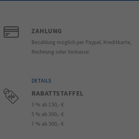
ZAHLUNG
Bezahlung möglich per Paypal, Kreditkarte,
Rechnung oder Vorkasse.
DETAILS
RABATTSTAFFEL
3 % ab 150,- €
5 % ab 300,- €
7 % ab 500,- €