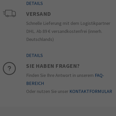
DETAILS
VERSAND
Schnelle Lieferung mit dem Logistikpartner
DHL. Ab 89 € versandkostenfrei (innerh.
Deutschlands)
DETAILS
SIE HABEN FRAGEN?
Finden Sie Ihre Antwort in unserem
FAQ-
BEREICH
Oder nutzen Sie unser
KONTAKTFORMULAR