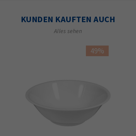
KUNDEN KAUFTEN AUCH
Alles sehen
49%