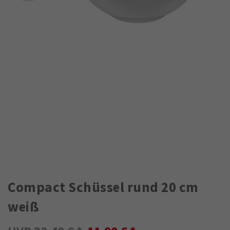
Compact Schüssel rund 20 cm
weiß