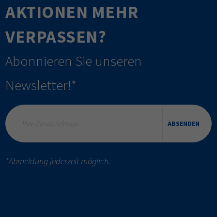
AKTIONEN MEHR
VERPASSEN?
Abonnieren Sie unseren
Newsletter!*
ABSENDEN
*Abmeldung jederzeit möglich.