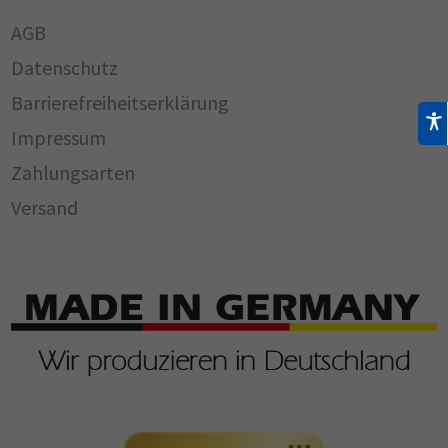
AGB
Datenschutz
Barrierefreiheitserklärung
Impressum
Zahlungsarten
Versand