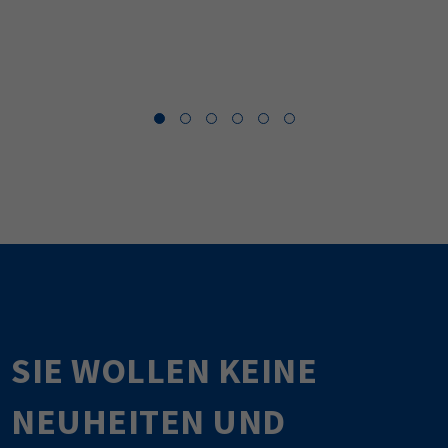
SIE WOLLEN KEINE
NEUHEITEN UND