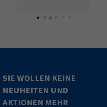
SIE WOLLEN KEINE
NEUHEITEN UND
AKTIONEN MEHR