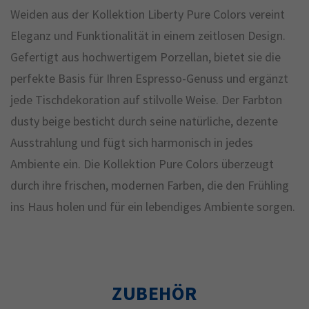
Weiden aus der Kollektion Liberty Pure Colors vereint
Eleganz und Funktionalität in einem zeitlosen Design.
Gefertigt aus hochwertigem Porzellan, bietet sie die
perfekte Basis für Ihren Espresso-Genuss und ergänzt
jede Tischdekoration auf stilvolle Weise. Der Farbton
dusty beige besticht durch seine natürliche, dezente
Ausstrahlung und fügt sich harmonisch in jedes
Ambiente ein. Die Kollektion Pure Colors überzeugt
durch ihre frischen, modernen Farben, die den Frühling
ins Haus holen und für ein lebendiges Ambiente sorgen.
ZUBEHÖR