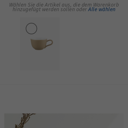
Wählen Sie die Artikel aus, die dem Warenkorb
hinzugefügt werden sollen oder
Alle wählen