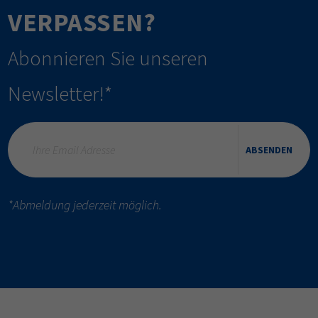
VERPASSEN?
Abonnieren Sie unseren
Newsletter!*
ABSENDEN
*Abmeldung jederzeit möglich.