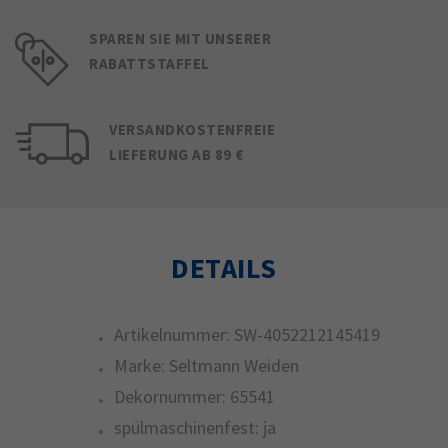
SPAREN SIE MIT UNSERER
RABATTSTAFFEL
VERSANDKOSTENFREIE
LIEFERUNG AB 89 €
DETAILS
Artikelnummer:
SW-4052212145419
Marke:
Seltmann Weiden
Dekornummer:
65541
spülmaschinenfest:
ja