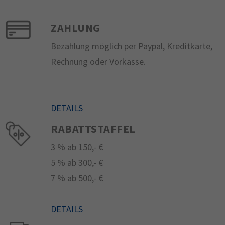
ZAHLUNG
Bezahlung möglich per Paypal, Kreditkarte,
Rechnung oder Vorkasse.
DETAILS
RABATTSTAFFEL
3 % ab 150,- €
5 % ab 300,- €
7 % ab 500,- €
DETAILS