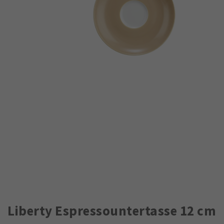
Liberty Espressountertasse 12 cm