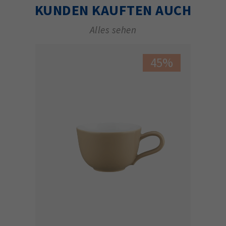
KUNDEN KAUFTEN AUCH
Alles sehen
45%