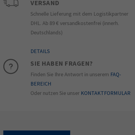
VERSAND
Schnelle Lieferung mit dem Logistikpartner
DHL. Ab 89 € versandkostenfrei (innerh.
Deutschlands)
DETAILS
SIE HABEN FRAGEN?
Finden Sie Ihre Antwort in unserem
FAQ-
BEREICH
Oder nutzen Sie unser
KONTAKTFORMULAR