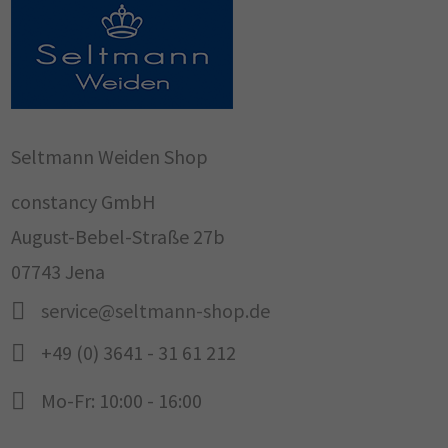
Seltmann Weiden Shop
constancy GmbH
August-Bebel-Straße 27b
07743 Jena
service@seltmann-shop.de
+49 (0) 3641 - 31 61 212
Mo-Fr: 10:00 - 16:00