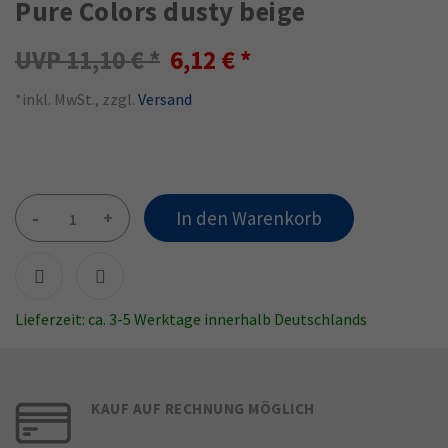
Pure Colors dusty beige
11,10 €
6,12 €
*inkl. MwSt., zzgl.
Versand
-
+
In den Warenkorb
Lieferzeit: ca. 3-5 Werktage innerhalb Deutschlands
KAUF AUF RECHNUNG MÖGLICH