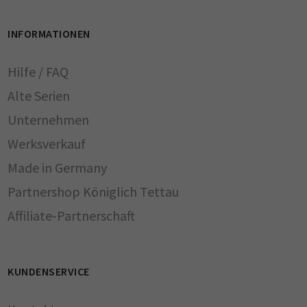
INFORMATIONEN
Hilfe / FAQ
Alte Serien
Unternehmen
Werksverkauf
Made in Germany
Partnershop Königlich Tettau
Affiliate-Partnerschaft
KUNDENSERVICE