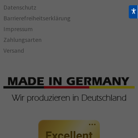
Datenschutz
Barrierefreiheitserklärung
Impressum
Zahlungsarten
Versand