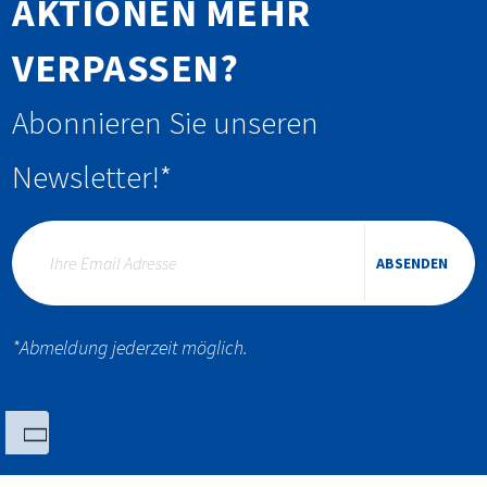
AKTIONEN MEHR
VERPASSEN?
Abonnieren Sie unseren
Newsletter!*
ABSENDEN
*Abmeldung jederzeit möglich.