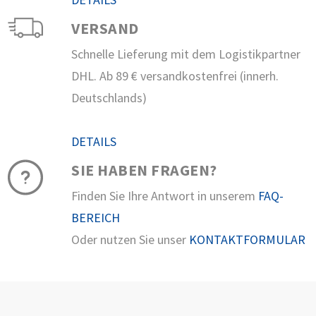
VERSAND
Schnelle Lieferung mit dem Logistikpartner
DHL. Ab 89 € versandkostenfrei (innerh.
Deutschlands)
DETAILS
SIE HABEN FRAGEN?
Finden Sie Ihre Antwort in unserem
FAQ-
BEREICH
Oder nutzen Sie unser
KONTAKTFORMULAR