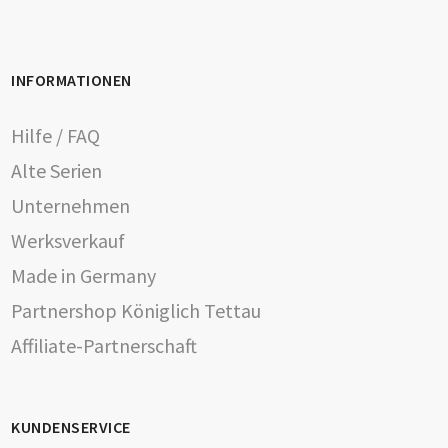
INFORMATIONEN
Hilfe / FAQ
Alte Serien
Unternehmen
Werksverkauf
Made in Germany
Partnershop Königlich Tettau
Affiliate-Partnerschaft
KUNDENSERVICE