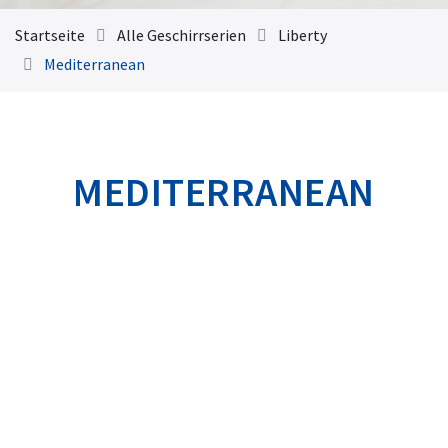
Startseite
Alle Geschirrserien
Liberty
Mediterranean
MEDITERRANEAN