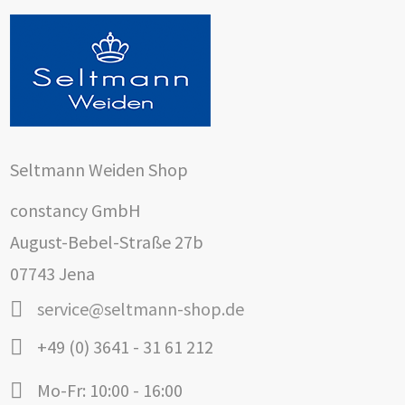
Seltmann Weiden Shop
constancy GmbH
August-Bebel-Straße 27b
07743 Jena
service@seltmann-shop.de
+49 (0) 3641 - 31 61 212
Mo-Fr: 10:00 - 16:00