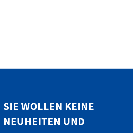
SIE WOLLEN KEINE
NEUHEITEN UND