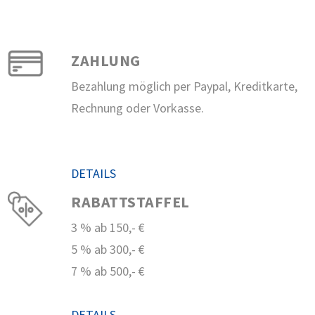
ZAHLUNG
Bezahlung möglich per Paypal, Kreditkarte,
Rechnung oder Vorkasse.
DETAILS
RABATTSTAFFEL
3 % ab 150,- €
5 % ab 300,- €
7 % ab 500,- €
DETAILS