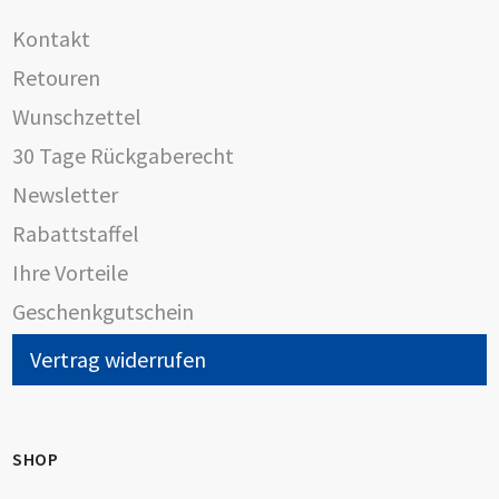
Kontakt
Retouren
Wunschzettel
30 Tage Rückgaberecht
Newsletter
Rabattstaffel
Ihre Vorteile
Geschenkgutschein
Vertrag widerrufen
SHOP