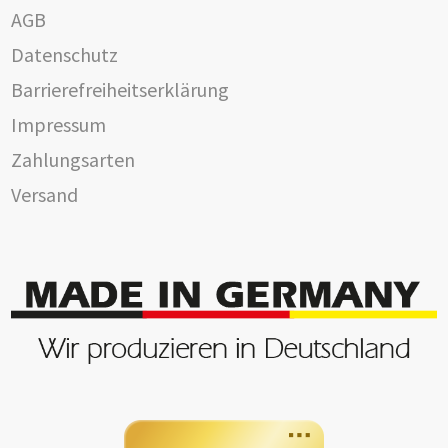
AGB
Datenschutz
Barrierefreiheitserklärung
Impressum
Zahlungsarten
Versand