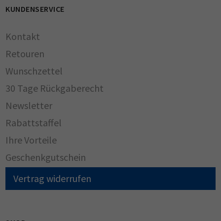
KUNDENSERVICE
Kontakt
Retouren
Wunschzettel
30 Tage Rückgaberecht
Newsletter
Rabattstaffel
Ihre Vorteile
Geschenkgutschein
Vertrag widerrufen