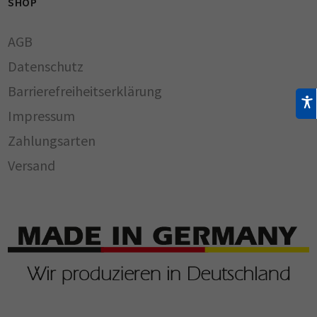
SHOP
AGB
Datenschutz
Barrierefreiheitserklärung
Impressum
Zahlungsarten
Versand