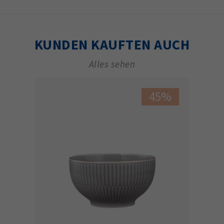
KUNDEN KAUFTEN AUCH
Alles sehen
45%