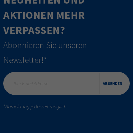
AKTIONEN MEHR
VERPASSEN?
Abonnieren Sie unseren
Newsletter!*
ABSENDEN
*Abmeldung jederzeit möglich.