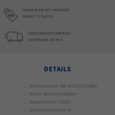
SPAREN SIE MIT UNSERER
RABATTSTAFFEL
VERSANDKOSTENFREIE
LIEFERUNG AB 89 €
DETAILS
Artikelnummer:
SW-4052212146867
Marke:
Seltmann Weiden
Dekornummer:
10902
spülmaschinenfest:
ja