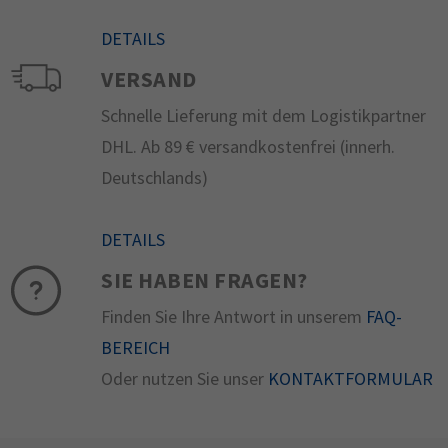
DETAILS
VERSAND
Schnelle Lieferung mit dem Logistikpartner
DHL. Ab 89 € versandkostenfrei (innerh.
Deutschlands)
DETAILS
SIE HABEN FRAGEN?
Finden Sie Ihre Antwort in unserem
FAQ-
BEREICH
Oder nutzen Sie unser
KONTAKTFORMULAR