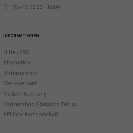
Mo-Fr: 10:00 - 16:00
INFORMATIONEN
Hilfe / FAQ
Alte Serien
Unternehmen
Werksverkauf
Made in Germany
Partnershop Königlich Tettau
Affiliate-Partnerschaft