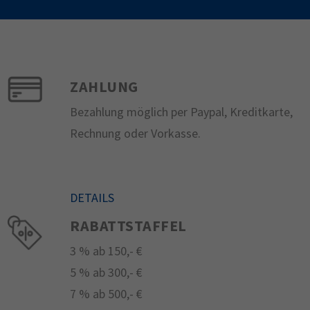
ZAHLUNG
Bezahlung möglich per Paypal, Kreditkarte,
Rechnung oder Vorkasse.
DETAILS
RABATTSTAFFEL
3 % ab 150,- €
5 % ab 300,- €
7 % ab 500,- €