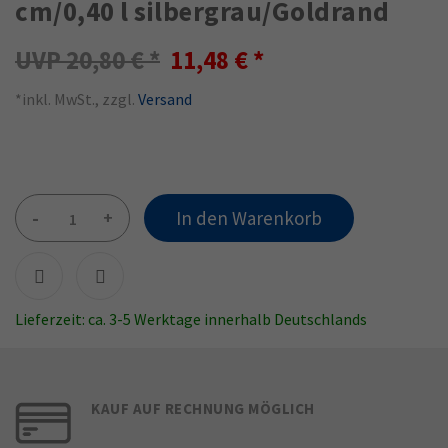
cm/0,40 l silbergrau/Goldrand
20,80 €
11,48 €
*inkl. MwSt., zzgl.
Versand
-
+
In den Warenkorb
Lieferzeit: ca. 3-5 Werktage innerhalb Deutschlands
KAUF AUF RECHNUNG MÖGLICH