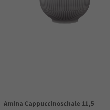
Amina Cappuccinoschale 11,5