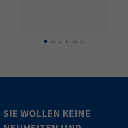
SIE WOLLEN KEINE
NEUHEITEN UND