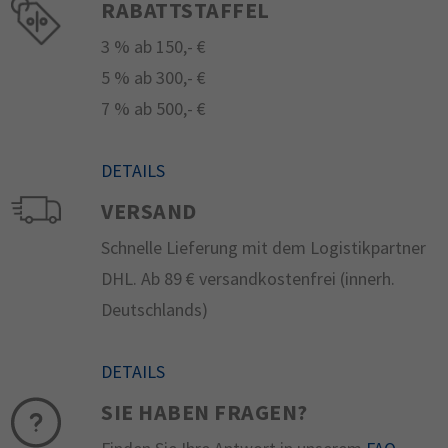
RABATTSTAFFEL
3 % ab 150,- €
5 % ab 300,- €
7 % ab 500,- €
DETAILS
VERSAND
Schnelle Lieferung mit dem Logistikpartner
DHL. Ab 89 € versandkostenfrei (innerh.
Deutschlands)
DETAILS
SIE HABEN FRAGEN?