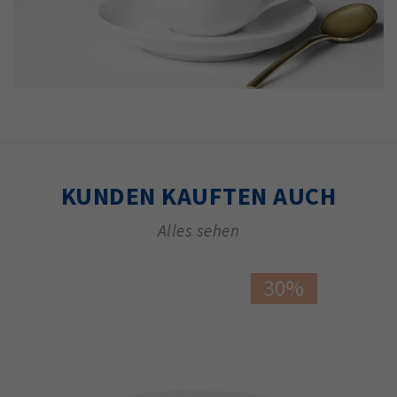
KUNDEN KAUFTEN AUCH
Alles sehen
30%