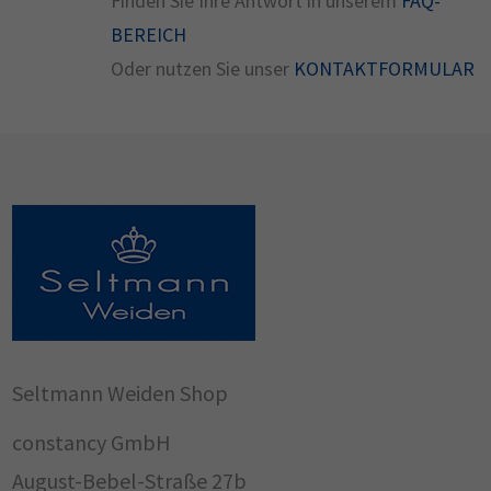
Finden Sie Ihre Antwort in unserem
FAQ-
BEREICH
Oder nutzen Sie unser
KONTAKTFORMULAR
Seltmann Weiden Shop
constancy GmbH
August-Bebel-Straße 27b