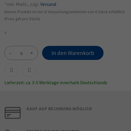
*inkl. MwSt., zzgl.
Versand
Dieses Produkt ist nur in Verpackungseinheiten von 6 Stück erhältlich
(Preis gilt pro Stück)
x
-
+
In den Warenkorb
Lieferzeit: ca. 3-5 Werktage innerhalb Deutschlands
KAUF AUF RECHNUNG MÖGLICH