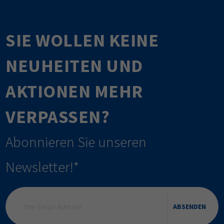
SIE WOLLEN KEINE
NEUHEITEN UND
AKTIONEN MEHR
VERPASSEN?
Abonnieren Sie unseren
Newsletter!*
ABSENDEN