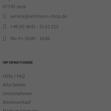
07743 Jena
service@seltmann-shop.de
+49 (0) 3641 - 31 61 212
Mo-Fr: 10:00 - 16:00
INFORMATIONEN
Hilfe / FAQ
Alte Serien
Unternehmen
Werksverkauf
Made in Germany