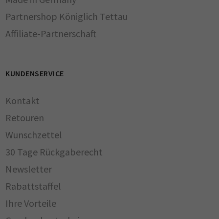
Partnershop Königlich Tettau
Affiliate-Partnerschaft
KUNDENSERVICE
Kontakt
Retouren
Wunschzettel
30 Tage Rückgaberecht
Newsletter
Rabattstaffel
Ihre Vorteile