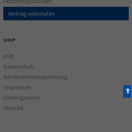
Geschenkgutschein
Vertrag widerrufen
SHOP
AGB
Datenschutz
Barrierefreiheitserklärung
Impressum
Zahlungsarten
Versand