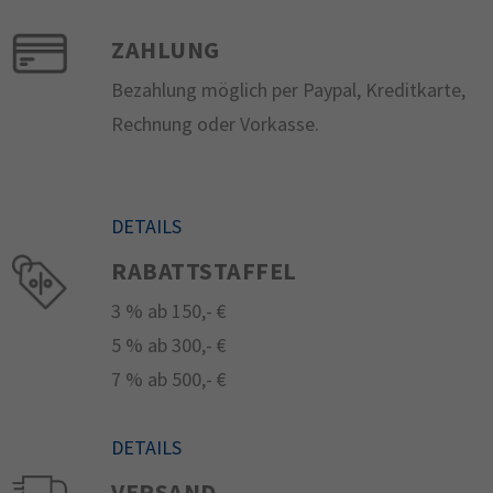
ZAHLUNG
Bezahlung möglich per Paypal, Kreditkarte,
Rechnung oder Vorkasse.
DETAILS
RABATTSTAFFEL
3 % ab 150,- €
5 % ab 300,- €
7 % ab 500,- €
DETAILS
VERSAND