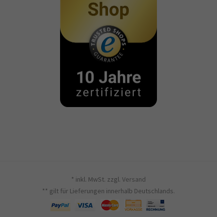
* inkl. MwSt. zzgl.
Versand
** gilt für Lieferungen innerhalb Deutschlands.