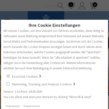
0
0
Anmelden
Ihre Cookie Einstellungen
Wir nutzen Cookies, um eine Vielzahl von Services anzubieten, diese stetig zu
verbessern sowie Werbung entsprechend Ihrer Interessen auf unserer Webseite,
Social Media und Partnerwebseiten anzuzeigen. Sie können sich die Cookies
durch Auswahl der Cookie-Gruppen anzeigen lassen und durch Setzen eines
Häkchens entscheiden, welche Cookies ausgespielt werden. Mit "Speichern"
bestätigen Sie diese Auswahl. Wenn Sie "alle erlauben & speichern" wählen,
willigen Sie in die Verwendung aller Cookies ein. Weitere Informationen
erhalten Sie nach Ihrer Bestätigung in unserer Datenschutzerklärung.
Essential Cookies
Marketing, Tracking and Analysis Cookies
Version: 1.0.0 from: 04.09.2020
You can allow and save your decision by clicking "Allow All & Save".
Impressum
Datenschutz