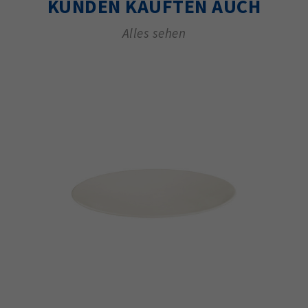
KUNDEN KAUFTEN AUCH
Alles sehen