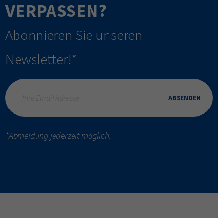
VERPASSEN?
Abonnieren Sie unseren
Newsletter!*
ABSENDEN
*Abmeldung jederzeit möglich.