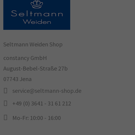
Seltmann Weiden Shop
constancy GmbH
August-Bebel-Straße 27b
07743 Jena
service@seltmann-shop.de
+49 (0) 3641 - 31 61 212
Mo-Fr: 10:00 - 16:00