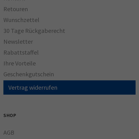
Retouren
Wunschzettel
30 Tage Rückgaberecht
Newsletter
Rabattstaffel
Ihre Vorteile
Geschenkgutschein
Vertrag widerrufen
SHOP
AGB