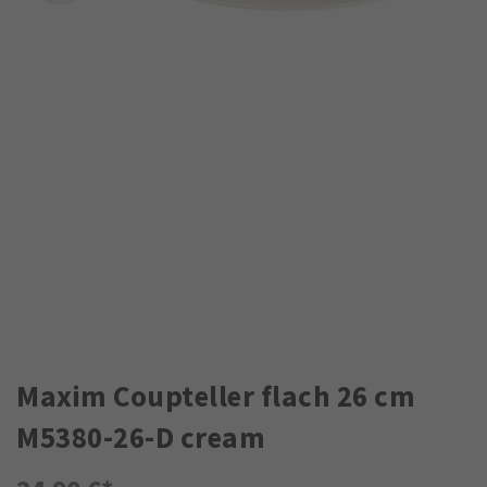
Maxim Coupteller flach 26 cm
M5380-26-D cream