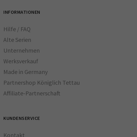
INFORMATIONEN
Hilfe / FAQ
Alte Serien
Unternehmen
Werksverkauf
Made in Germany
Partnershop Königlich Tettau
Affiliate-Partnerschaft
KUNDENSERVICE
Kontakt