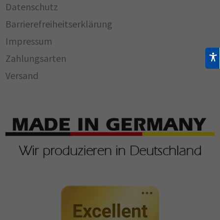
Datenschutz
Barrierefreiheitserklärung
Impressum
Zahlungsarten
Versand