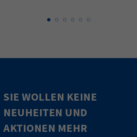
SIE WOLLEN KEINE
NEUHEITEN UND
AKTIONEN MEHR