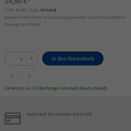
24,90 €
*inkl. MwSt., zzgl.
Versand
Dieses Produkt ist nur in Verpackungseinheiten von 6 Stück erhältlich
(Preis gilt pro Stück)
-
+
In den Warenkorb
Lieferzeit: ca. 3-5 Werktage innerhalb Deutschlands
KAUF AUF RECHNUNG MÖGLICH