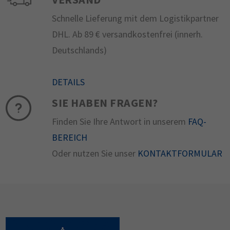
Schnelle Lieferung mit dem Logistikpartner
DHL. Ab 89 € versandkostenfrei (innerh.
Deutschlands)
DETAILS
SIE HABEN FRAGEN?
Finden Sie Ihre Antwort in unserem
FAQ-
BEREICH
Oder nutzen Sie unser
KONTAKTFORMULAR