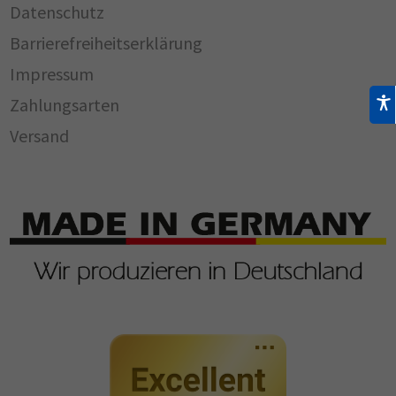
Datenschutz
Barrierefreiheitserklärung
Impressum
Zahlungsarten
Versand