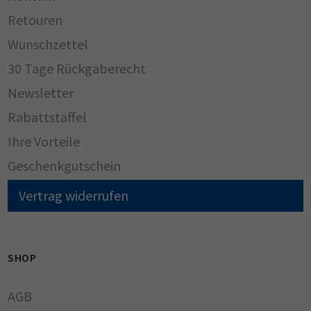
Retouren
Wunschzettel
30 Tage Rückgaberecht
Newsletter
Rabattstaffel
Ihre Vorteile
Geschenkgutschein
Vertrag widerrufen
SHOP
AGB