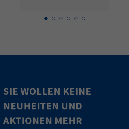
SIE WOLLEN KEINE
NEUHEITEN UND
AKTIONEN MEHR