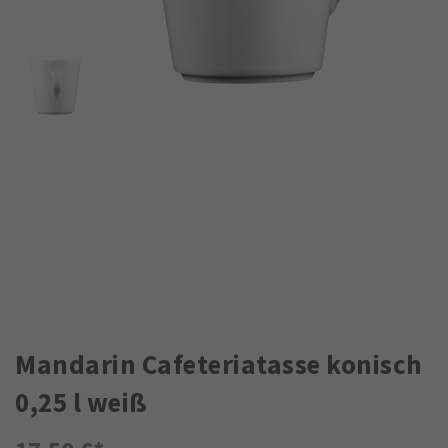
Mandarin Cafeteriatasse konisch
0,25 l weiß