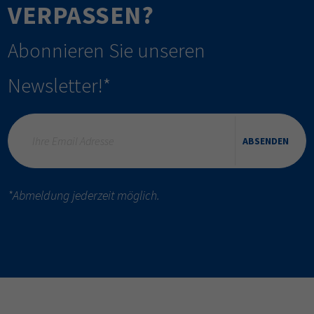
VERPASSEN?
Abonnieren Sie unseren
Newsletter!*
ABSENDEN
*Abmeldung jederzeit möglich.