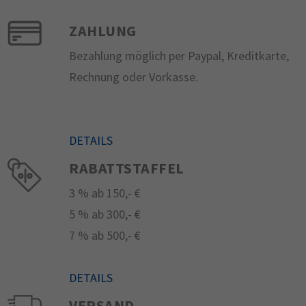
ZAHLUNG
Bezahlung möglich per Paypal, Kreditkarte,
Rechnung oder Vorkasse.
DETAILS
RABATTSTAFFEL
3 % ab 150,- €
5 % ab 300,- €
7 % ab 500,- €
DETAILS
VERSAND