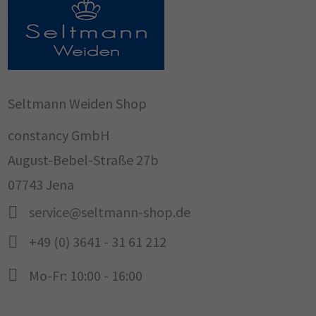
Seltmann Weiden Shop
constancy GmbH
August-Bebel-Straße 27b
07743 Jena
service@seltmann-shop.de
+49 (0) 3641 - 31 61 212
Mo-Fr: 10:00 - 16:00