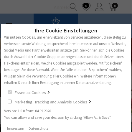
0
0
Anmelden
Ihre Cookie Einstellungen
Wir nutzen Cookies, um eine Vielzahl von Services anzubieten, diese stetig zu
verbessern sowie Werbung entsprechend Ihrer Interessen auf unserer Webseite,
Social Media und Partnerwebseiten anzuzeigen. Sie können sich die Cookies
durch Auswahl der Cookie-Gruppen anzeigen lassen und durch Setzen eines
Häkchens entscheiden, welche Cookies ausgespielt werden. Mit "Speichern"
bestätigen Sie diese Auswahl. Wenn Sie "alle erlauben & speichern" wählen,
willigen Sie in die Verwendung aller Cookies ein. Weitere Informationen
erhalten Sie nach Ihrer Bestätigung in unserer Datenschutzerklärung.
Essential Cookies
Marketing, Tracking and Analysis Cookies
Version: 1.0.0 from: 04.09.2020
You can allow and save your decision by clicking "Allow All & Save".
Impressum
Datenschutz