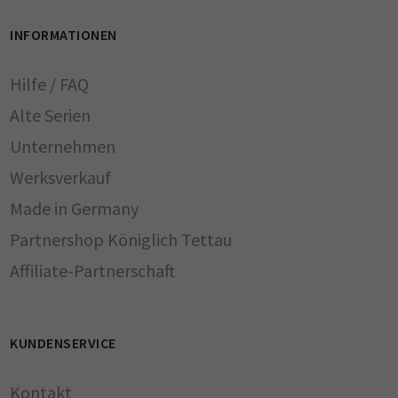
INFORMATIONEN
Hilfe / FAQ
Alte Serien
Unternehmen
Werksverkauf
Made in Germany
Partnershop Königlich Tettau
Affiliate-Partnerschaft
KUNDENSERVICE
Kontakt