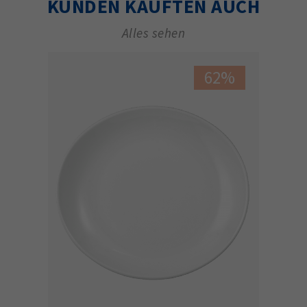
KUNDEN KAUFTEN AUCH
Alles sehen
62%