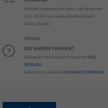
Schnelle Lieferung mit dem Logistikpartner
DHL. Ab 89 € versandkostenfrei (innerh.
Deutschlands)
DETAILS
SIE HABEN FRAGEN?
Finden Sie Ihre Antwort in unserem
FAQ-
BEREICH
Oder nutzen Sie unser
KONTAKTFORMULAR