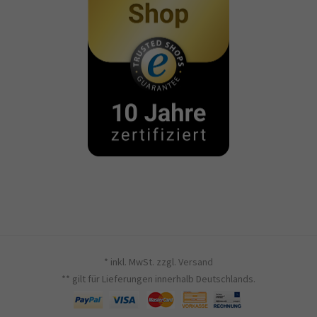
* inkl. MwSt. zzgl.
Versand
** gilt für Lieferungen innerhalb Deutschlands.