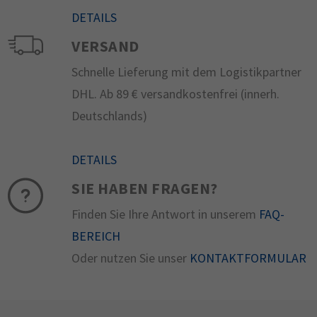
DETAILS
VERSAND
Schnelle Lieferung mit dem Logistikpartner
DHL. Ab 89 € versandkostenfrei (innerh.
Deutschlands)
DETAILS
SIE HABEN FRAGEN?
Finden Sie Ihre Antwort in unserem
FAQ-
BEREICH
Oder nutzen Sie unser
KONTAKTFORMULAR