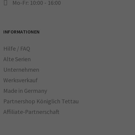
Mo-Fr: 10:00 - 16:00
INFORMATIONEN
Hilfe / FAQ
Alte Serien
Unternehmen
Werksverkauf
Made in Germany
Partnershop Königlich Tettau
Affiliate-Partnerschaft