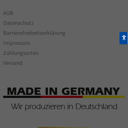
AGB
Datenschutz
Barrierefreiheitserklärung
Impressum
Zahlungsarten
Versand