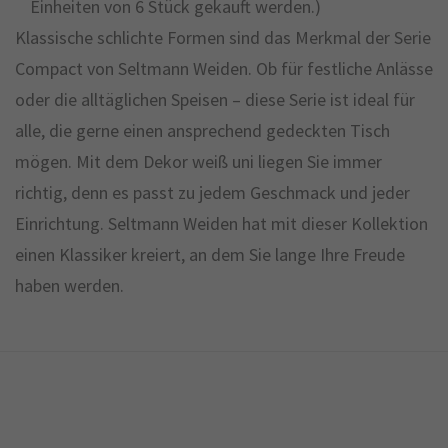
Einheiten von 6 Stück gekauft werden.)
Klassische schlichte Formen sind das Merkmal der Serie
Compact von Seltmann Weiden. Ob für festliche Anlässe
oder die alltäglichen Speisen – diese Serie ist ideal für
alle, die gerne einen ansprechend gedeckten Tisch
mögen. Mit dem Dekor weiß uni liegen Sie immer
richtig, denn es passt zu jedem Geschmack und jeder
Einrichtung. Seltmann Weiden hat mit dieser Kollektion
einen Klassiker kreiert, an dem Sie lange Ihre Freude
haben werden.