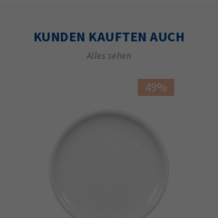
KUNDEN KAUFTEN AUCH
Alles sehen
49%