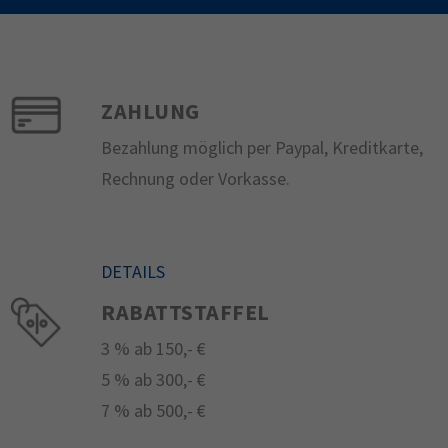
ZAHLUNG
Bezahlung möglich per Paypal, Kreditkarte,
Rechnung oder Vorkasse.
DETAILS
RABATTSTAFFEL
3 % ab 150,- €
5 % ab 300,- €
7 % ab 500,- €