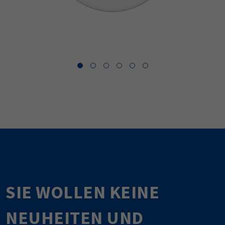
SIE WOLLEN KEINE
NEUHEITEN UND