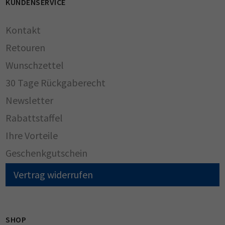
KUNDENSERVICE
Kontakt
Retouren
Wunschzettel
30 Tage Rückgaberecht
Newsletter
Rabattstaffel
Ihre Vorteile
Geschenkgutschein
Vertrag widerrufen
SHOP