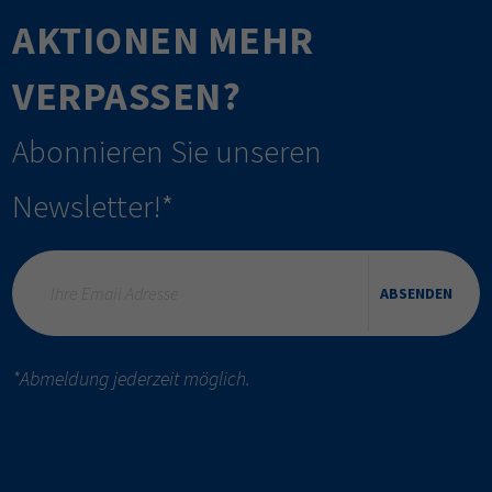
AKTIONEN MEHR
VERPASSEN?
Abonnieren Sie unseren
Newsletter!*
ABSENDEN
*Abmeldung jederzeit möglich.