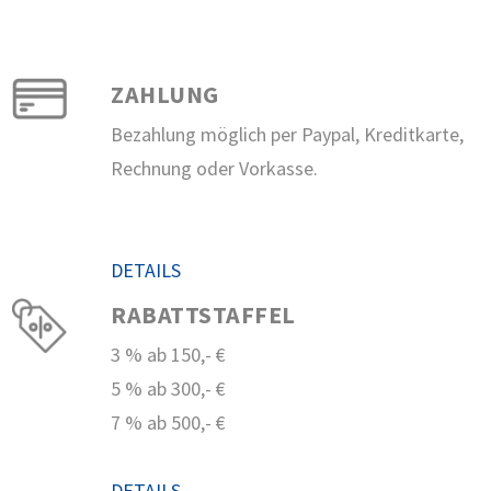
ZAHLUNG
Bezahlung möglich per Paypal, Kreditkarte,
Rechnung oder Vorkasse.
DETAILS
RABATTSTAFFEL
3 % ab 150,- €
5 % ab 300,- €
7 % ab 500,- €
DETAILS