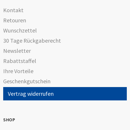
Kontakt
Retouren
Wunschzettel
30 Tage Rückgaberecht
Newsletter
Rabattstaffel
Ihre Vorteile
Geschenkgutschein
Vertrag widerrufen
SHOP