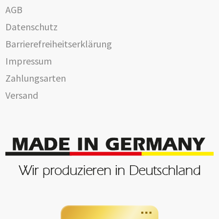
AGB
Datenschutz
Barrierefreiheitserklärung
Impressum
Zahlungsarten
Versand