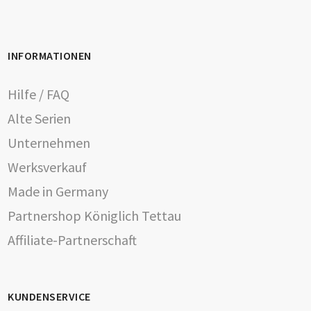
INFORMATIONEN
Hilfe / FAQ
Alte Serien
Unternehmen
Werksverkauf
Made in Germany
Partnershop Königlich Tettau
Affiliate-Partnerschaft
KUNDENSERVICE