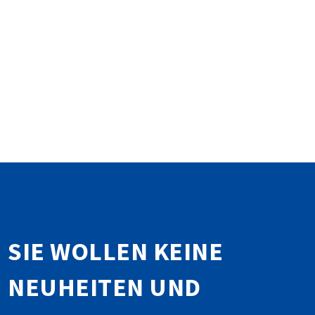
SIE WOLLEN KEINE
NEUHEITEN UND