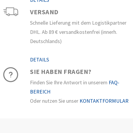
VERSAND
Schnelle Lieferung mit dem Logistikpartner
DHL. Ab 89 € versandkostenfrei (innerh.
Deutschlands)
DETAILS
SIE HABEN FRAGEN?
Finden Sie Ihre Antwort in unserem
FAQ-
BEREICH
Oder nutzen Sie unser
KONTAKTFORMULAR