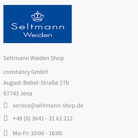
Seltmann Weiden Shop
constancy GmbH
August-Bebel-Straße 27b
07743 Jena
service@seltmann-shop.de
+49 (0) 3641 - 31 61 212
Mo-Fr: 10:00 - 16:00