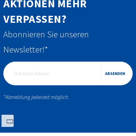
AKTIONEN MEHR
VERPASSEN?
Abonnieren Sie unseren
Newsletter!*
ABSENDEN
*Abmeldung jederzeit möglich.