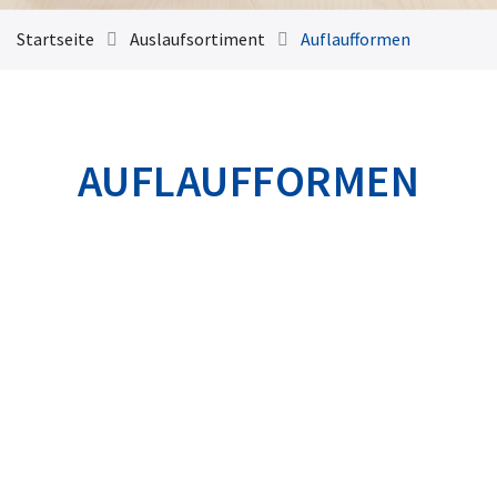
Startseite
Auslaufsortiment
Auflaufformen
AUFLAUFFORMEN