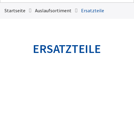
Startseite
Auslaufsortiment
Ersatzteile
ERSATZTEILE