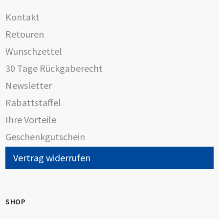
Kontakt
Retouren
Wunschzettel
30 Tage Rückgaberecht
Newsletter
Rabattstaffel
Ihre Vorteile
Geschenkgutschein
Vertrag widerrufen
SHOP