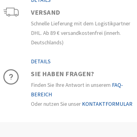
VERSAND
Schnelle Lieferung mit dem Logistikpartner
DHL. Ab 89 € versandkostenfrei (innerh.
Deutschlands)
DETAILS
SIE HABEN FRAGEN?
Finden Sie Ihre Antwort in unserem
FAQ-
BEREICH
Oder nutzen Sie unser
KONTAKTFORMULAR