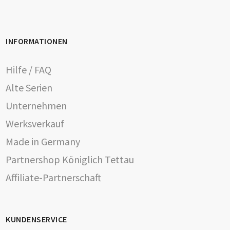
INFORMATIONEN
Hilfe / FAQ
Alte Serien
Unternehmen
Werksverkauf
Made in Germany
Partnershop Königlich Tettau
Affiliate-Partnerschaft
KUNDENSERVICE