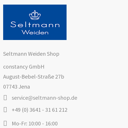
Seltmann Weiden Shop
constancy GmbH
August-Bebel-Straße 27b
07743 Jena
service@seltmann-shop.de
+49 (0) 3641 - 31 61 212
Mo-Fr: 10:00 - 16:00