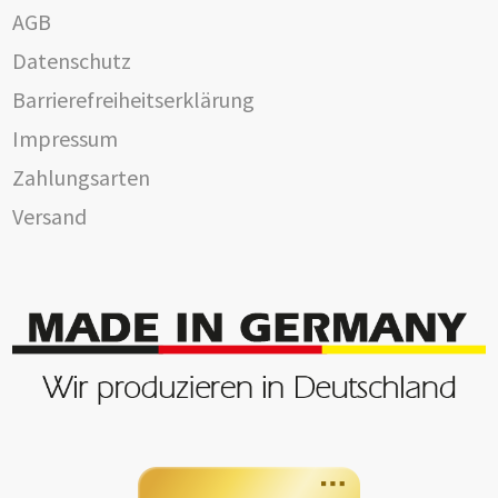
AGB
Datenschutz
Barrierefreiheitserklärung
Impressum
Zahlungsarten
Versand