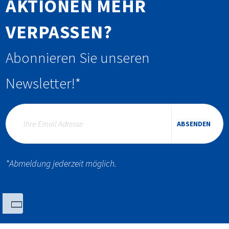
AKTIONEN MEHR
VERPASSEN?
Abonnieren Sie unseren
Newsletter!*
ABSENDEN
*Abmeldung jederzeit möglich.