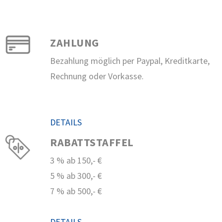
ZAHLUNG
Bezahlung möglich per Paypal, Kreditkarte,
Rechnung oder Vorkasse.
DETAILS
RABATTSTAFFEL
3 % ab 150,- €
5 % ab 300,- €
7 % ab 500,- €
DETAILS