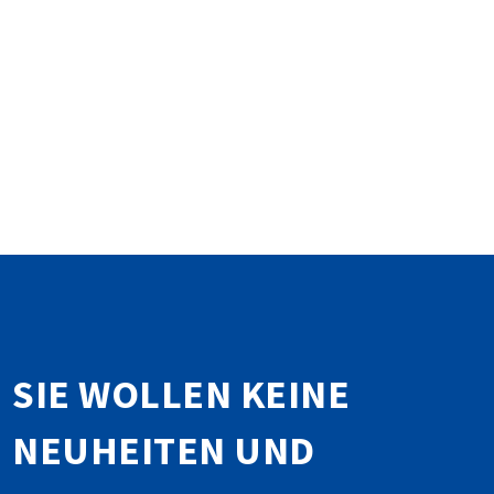
SIE WOLLEN KEINE
NEUHEITEN UND