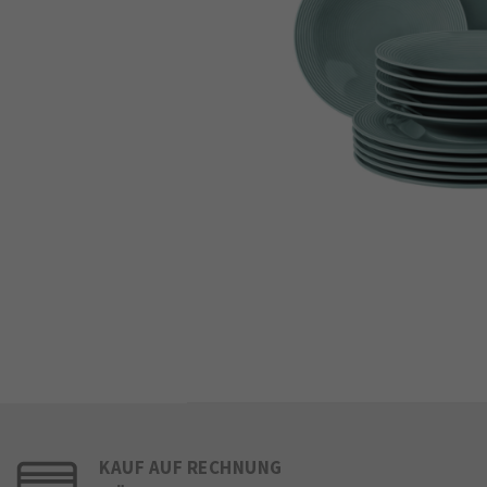
KAUF AUF RECHNUNG