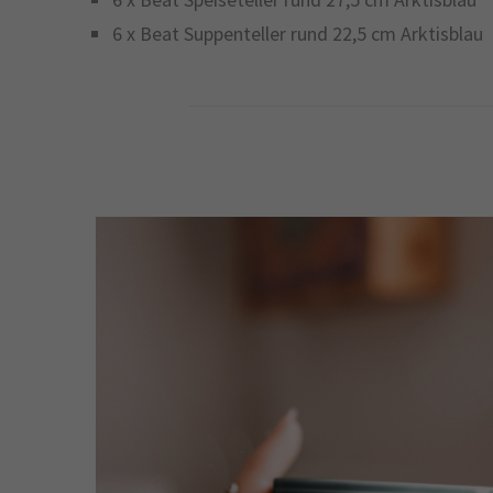
6 x Beat Suppenteller rund 22,5 cm Arktisblau