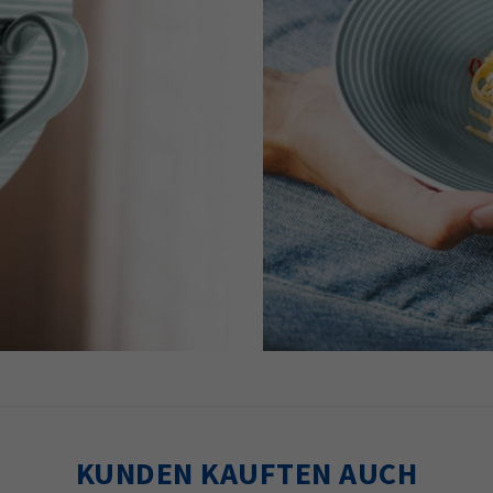
KUNDEN KAUFTEN AUCH