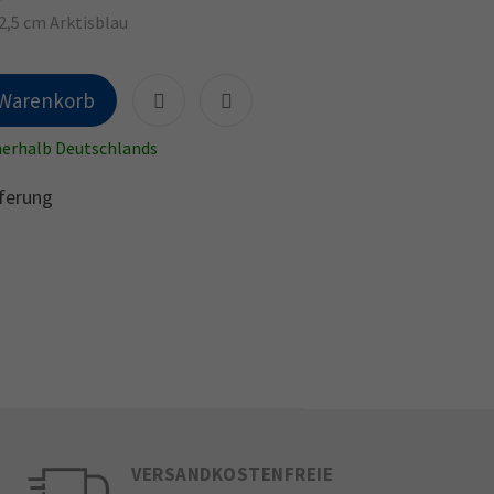
2,5 cm Arktisblau
 Warenkorb
nnerhalb Deutschlands
ferung
VERSANDKOSTENFREIE