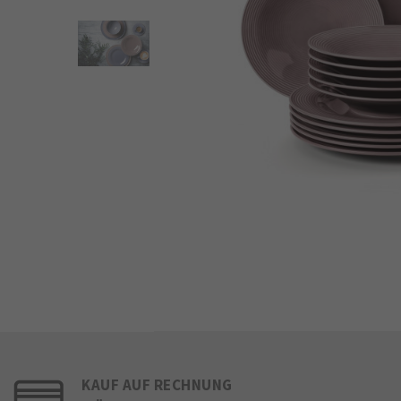
KAUF AUF RECHNUNG