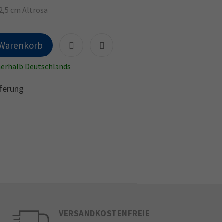
2,5 cm Altrosa
 Warenkorb
nnerhalb Deutschlands
ferung
VERSANDKOSTENFREIE