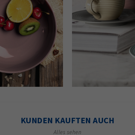
KUNDEN KAUFTEN AUCH
Alles sehen