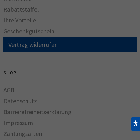
Rabattstaffel
Ihre Vorteile
Geschenkgutschein
Vertrag widerrufen
SHOP
AGB
Datenschutz
Barrierefreiheitserklärung
Impressum
Zahlungsarten