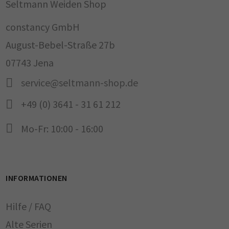
Seltmann Weiden Shop
constancy GmbH
August-Bebel-Straße 27b
07743 Jena
service@seltmann-shop.de
+49 (0) 3641 - 31 61 212
Mo-Fr: 10:00 - 16:00
INFORMATIONEN
Hilfe / FAQ
Alte Serien